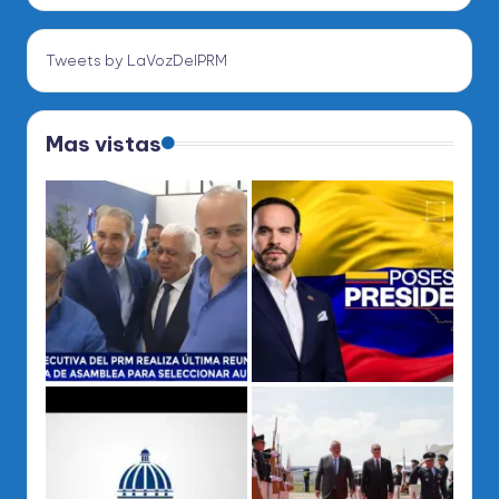
Tweets by LaVozDelPRM
Mas vistas