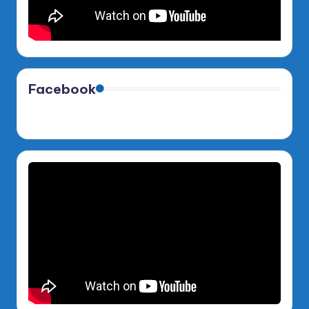
Facebook