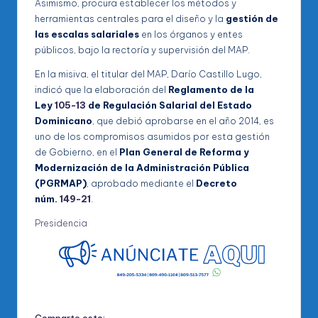
Asimismo, procura establecer los métodos y
herramientas centrales para el diseño y la
gestión de
las escalas salariales
en los órganos y entes
públicos, bajo la rectoría y supervisión del MAP.
En la misiva, el titular del MAP, Darío Castillo Lugo,
indicó que la elaboración del
Reglamento de la
Ley
105-13
de Regulación Salarial del Estado
Dominicano
, que debió aprobarse en el año 2014, es
uno de los compromisos asumidos por esta gestión
de Gobierno, en el
Plan General de Reforma y
Modernización de la Administración Pública
(PGRMAP)
, aprobado mediante el
Decreto
núm.
149-21
.
Presidencia