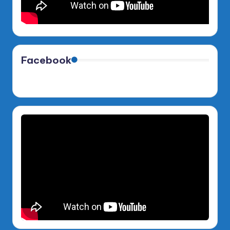
Facebook