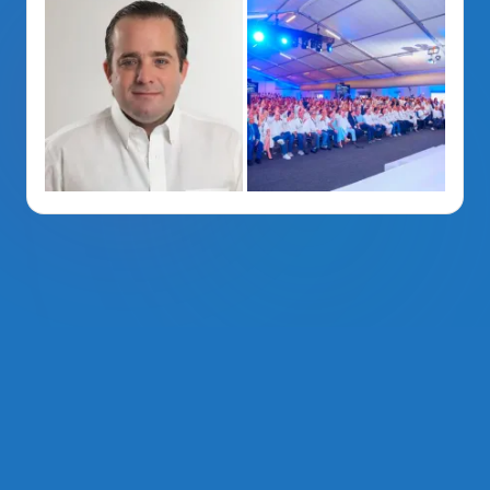
La Voz Del PRM
. Derechos Reservados 2014 - 2026