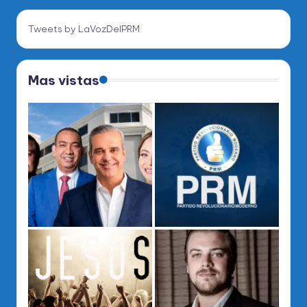
Tweets by LaVozDelPRM
Mas vistas