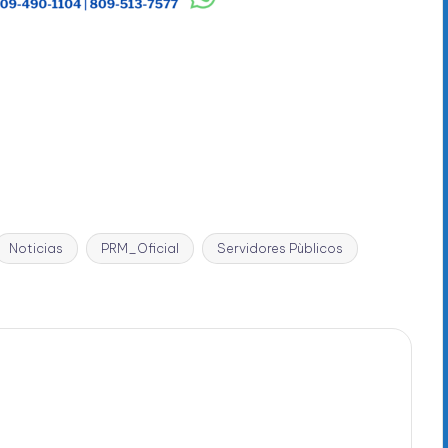
Noticias
PRM_Oficial
Servidores Pùblicos