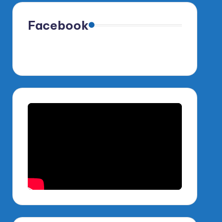
Facebook