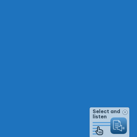
Select and
listen