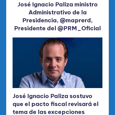
José Ignacio Paliza ministro
Administrativo de la
Presidencia,
@maprerd
,
Presidente del
@PRM_Oficial
José Ignacio Paliza sostuvo
que el pacto fiscal revisará el
tema de las excepciones