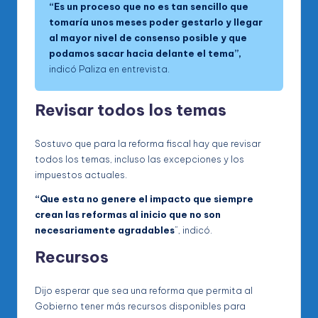
“Es un proceso que no es tan sencillo que
tomaría unos meses poder gestarlo y llegar
al mayor nivel de consenso posible y que
podamos sacar hacia delante el tema”,
indicó Paliza en entrevista.
Revisar todos los temas
Sostuvo que para la reforma fiscal hay que revisar
todos los temas, incluso las excepciones y los
impuestos actuales.
“Que esta no genere el impacto que siempre
crean las reformas al inicio que no son
necesariamente agradables
”, indicó.
Recursos
Dijo esperar que sea una reforma que permita al
Gobierno tener más recursos disponibles para