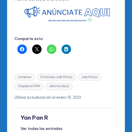
Comparte esto:
Etiquetas:
consenso
Entrevista José Paliza
Jose Paliza
Presidente PRM
reforma fiscal
Última actualización el enero 15, 2021
Yan Pan R
Ver todas las entradas