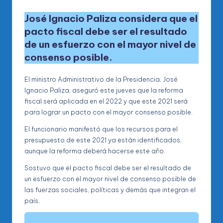
José Ignacio Paliza considera que el
pacto fiscal debe ser el resultado
de un esfuerzo con el mayor nivel de
consenso posible.
El ministro Administrativo de la Presidencia, José
Ignacio Paliza, aseguró este jueves que la reforma
fiscal será aplicada en el 2022 y que este 2021 será
para lograr un pacto con el mayor consenso posible.
El funcionario manifestó que los recursos para el
presupuesto de este 2021 ya están identificados,
aunque la reforma deberá hacerse este año.
Sostuvo que el pacto fiscal debe ser el resultado de
un esfuerzo con el mayor nivel de consenso posible de
las fuerzas sociales, políticas y demás que integran el
país.