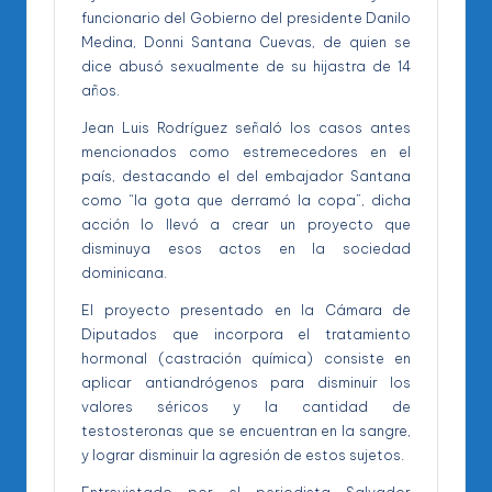
funcionario del Gobierno del presidente Danilo
Medina, Donni Santana Cuevas, de quien se
dice abusó sexualmente de su hijastra de 14
años.
Jean Luis Rodríguez señaló los casos antes
mencionados como estremecedores en el
país, destacando el del embajador Santana
como “la gota que derramó la copa”, dicha
acción lo llevó a crear un proyecto que
disminuya esos actos en la sociedad
dominicana.
El proyecto presentado en la Cámara de
Diputados que incorpora el tratamiento
hormonal (castración química) consiste en
aplicar antiandrógenos para disminuir los
valores séricos y la cantidad de
testosteronas que se encuentran en la sangre,
y lograr disminuir la agresión de estos sujetos.