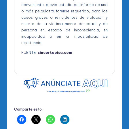
conveniente, previo estudio del informe de uno
o más psiquiatra forense requerido, para los
casos graves o reincidentes de violación y
muerte de la víctima menor de edad, y de
persona en estado de inconsciencia, en
incapacidad o en la imposibilidad de
resistencia.
FUENTE
sincortapisa.com
Comparte esto: