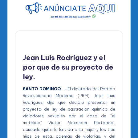
Jean Luis Rodríguez y el
por que de su proyecto de
ley.
SANTO DOMINGO. –
El diputado del Partido
Revolucionario Moderno (PRM), Jean Luis
Rodríguez, dijo que decidió presentar un
proyecto de ley de castración química de
violadores sexuales por el caso de “el
metálico” Víctor Alexander Portorreal,
acusado quitarle la vida a su mujer y los tres
hijos de esta, además de violarlas, y del