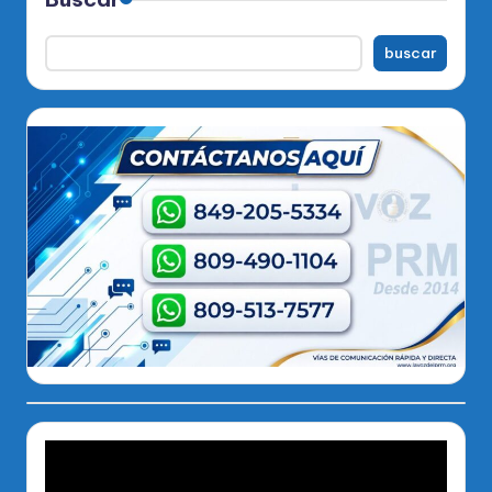
buscar