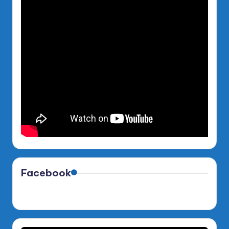
Facebook