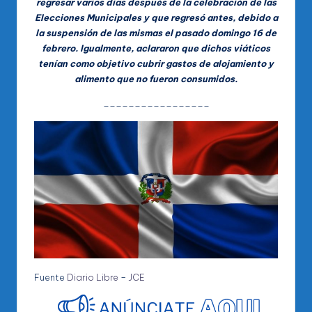
regresar varios días después de la celebración de las
Elecciones Municipales y que regresó antes, debido a
la suspensión de las mismas el pasado domingo 16 de
febrero. Igualmente, aclararon que dichos viáticos
tenían como objetivo cubrir gastos de alojamiento y
alimento que no fueron consumidos.
_________________
Fuente
Diario Libre
–
JCE