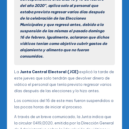
del año 2020”, aplica solo al personal que
estaba previsto regresar varios días después
de la celebración de las Elecciones
Municipales y que regresó antes, debido a la
suspensión de las mismas el pasado domingo
16 de febrero. Igualmente, aclararon que dichos
viáticos tenían como objetivo cubrir gastos de
alojamiento y alimento que no fueron
consumidos.
La
Junta Central Electoral (JCE)
explicó la tarde de
este jueves que solo tendrán que devolver dinero de
viático el personal que tenía previsto regresar varios
días después de las elecciones y lo hizo antes.
Los comicios del 16 de este mes fueron suspendidos a
las pocas horas de iniciar el proceso.
A través de un breve comunicado, la Junta indica que
la circular 0419/2020, emitida por la Dirección General