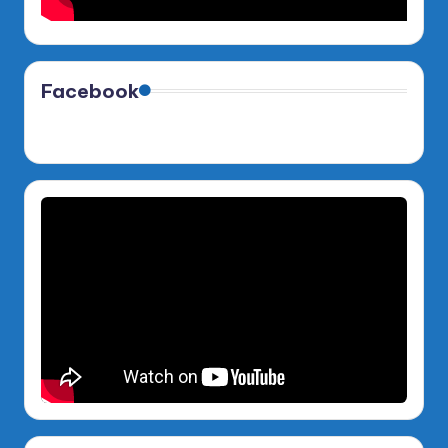
Facebook