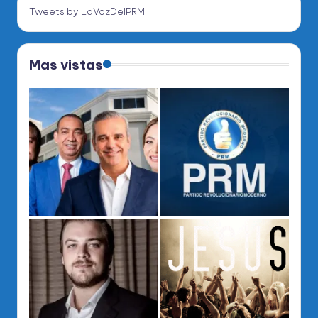
Tweets by LaVozDelPRM
Mas vistas