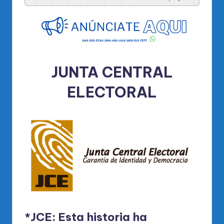
JUNTA CENTRAL
ELECTORAL
*JCE: Esta historia ha