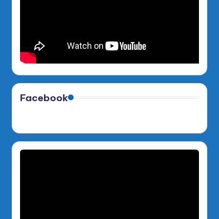
Facebook