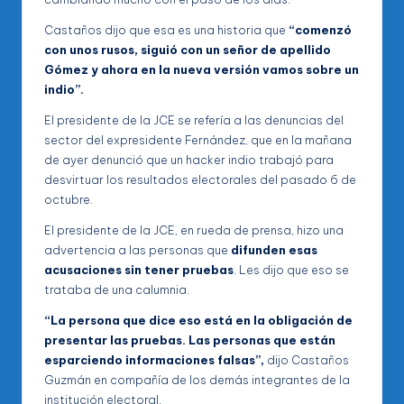
Castaños dijo que esa es una historia que
“comenzó
con unos rusos, siguió con un señor de apellido
Gómez y ahora en la nueva versión vamos sobre un
indio”.
El presidente de la JCE se refería a las denuncias del
sector del expresidente Fernández, que en la mañana
de ayer denunció que un hacker indio trabajó para
desvirtuar los resultados electorales del pasado 6 de
octubre.
El presidente de la JCE, en rueda de prensa, hizo una
advertencia a las personas que
difunden esas
acusaciones sin tener pruebas
. Les dijo que eso se
trataba de una calumnia.
“La persona que dice eso está en la obligación de
presentar las pruebas. Las personas que están
esparciendo informaciones falsas”,
dijo Castaños
Guzmán en compañía de los demás integrantes de la
institución electoral.