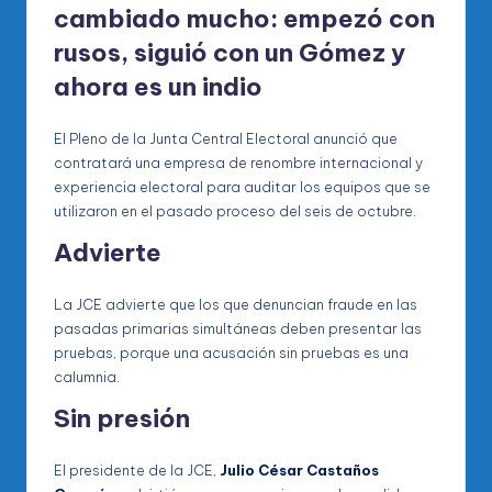
cambiado mucho: empezó con
rusos, siguió con un Gómez y
ahora es un indio
El Pleno de la Junta Central Electoral anunció que
contratará una empresa de renombre internacional y
experiencia electoral para auditar los equipos que se
utilizaron en el pasado proceso del seis de octubre.
Advierte
La JCE advierte que los que denuncian fraude en las
pasadas primarias simultáneas deben presentar las
pruebas, porque una acusación sin pruebas es una
calumnia.
Sin presión
El presidente de la JCE,
Julio César Castaños