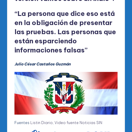
“La persona que dice eso está
en la obligación de presentar
las pruebas. Las personas que
están esparciendo
informaciones falsas”
Julio César Castaños Guzmán
Fuentes
Listin Diario
,
Video fuente Noticias SIN