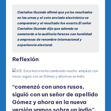
Castaños Guzmán afirmó que ya los resultados
en las urnas y el voto enviado electrónico se
compararon y el resultado fue exacto.El señor
Castaños Guzmán dijo que además se
someterán a la auditoría forense con humildad
a empresas de renombre internacional y
experiencia electoral.
Reflexión
“comenzó con unos rusos,
siguió con un señor de apellido
Gómez y ahora en la nueva
versión vamos sobre un indio”.