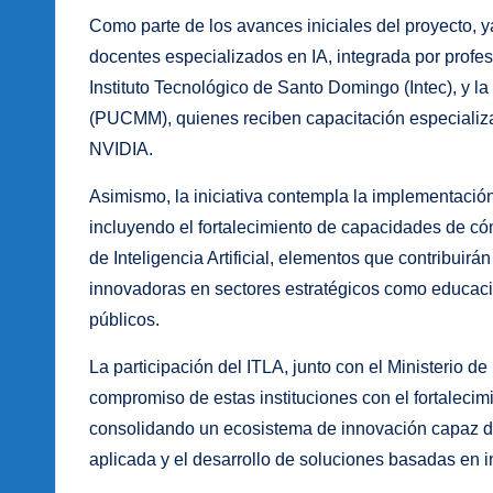
Como parte de los avances iniciales del proyecto, 
docentes especializados en IA, integrada por profes
Instituto Tecnológico de Santo Domingo (Intec), y l
(PUCMM), quienes reciben capacitación especializa
NVIDIA.
Asimismo, la iniciativa contempla la implementación
incluyendo el fortalecimiento de capacidades de c
de Inteligencia Artificial, elementos que contribuir
innovadoras en sectores estratégicos como educació
públicos.
La participación del ITLA, junto con el Ministerio de
compromiso de estas instituciones con el fortaleci
consolidando un ecosistema de innovación capaz de 
aplicada y el desarrollo de soluciones basadas en int