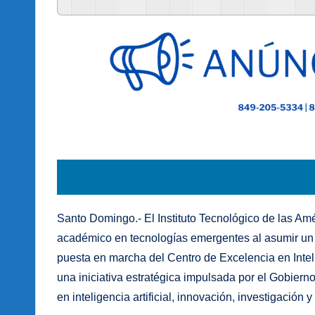
Santo Domingo.- El Instituto Tecnológico de las Amé
académico en tecnologías emergentes al asumir un r
puesta en marcha del Centro de Excelencia en Intel
una iniciativa estratégica impulsada por el Gobier
en inteligencia artificial, innovación, investigación y