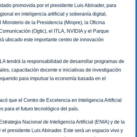
tado promovida por el presidente Luis Abinader, para
nal en inteligencia artificial y soberanía digital,
Ministerio de la Presidencia (Minpre), la Oficina
Comunicación (Ogtic), el ITLA, NVIDIA y el Parque
á ubicado este importante centro de innovación
TLA tendrá la responsabilidad de desarrollar programas de
ales, capacitación docente e iniciativas de investigación
requerido para impulsar la economía basada en el
acó que el Centro de Excelencia en Inteligencia Artificial
 para el futuro tecnológico del país.
trategia Nacional de Inteligencia Artificial (ENIA) y de la
el presidente Luis Abinader. Este será un espacio vivo y