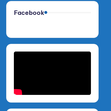
Facebook