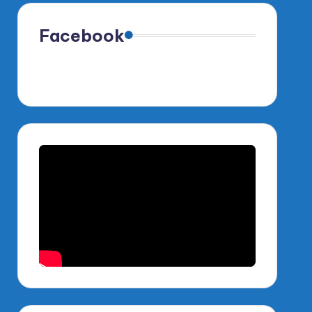
Facebook