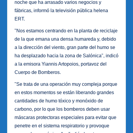
noche que ha arrasado varios negocios y
fábricas, informó la televisión pública helena
ERT.
"Nos estamos centrando en la planta de reciclaje
de la que emana una densa humareda y, debido
a la dirección del viento, gran parte del humo se
ha desplazado hacia la zona de Salónica", indicó
a la emisora Yiannis Artopoios, portavoz del
Cuerpo de Bomberos.
"Se trata de una operación muy compleja porque
en estos momentos se están liberando grandes
cantidades de humo tóxico y monóxido de
carbono, por lo que los bomberos deben usar
máscaras protectoras especiales para evitar que
penetre en el sistema respiratorio y provoque