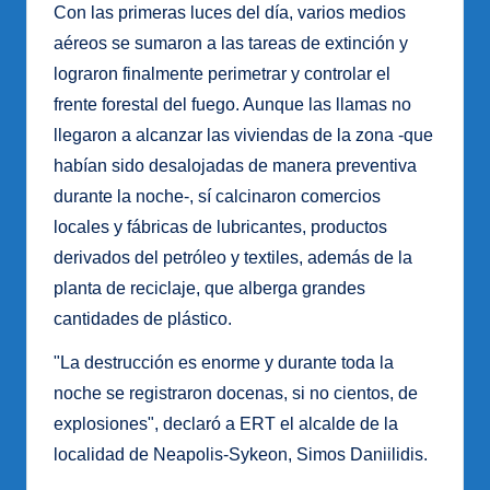
Con las primeras luces del día, varios medios
aéreos se sumaron a las tareas de extinción y
lograron finalmente perimetrar y controlar el
frente forestal del fuego. Aunque las llamas no
llegaron a alcanzar las viviendas de la zona -que
habían sido desalojadas de manera preventiva
durante la noche-, sí calcinaron comercios
locales y fábricas de lubricantes, productos
derivados del petróleo y textiles, además de la
planta de reciclaje, que alberga grandes
cantidades de plástico.
"La destrucción es enorme y durante toda la
noche se registraron docenas, si no cientos, de
explosiones", declaró a ERT el alcalde de la
localidad de Neapolis-Sykeon, Simos Daniilidis.