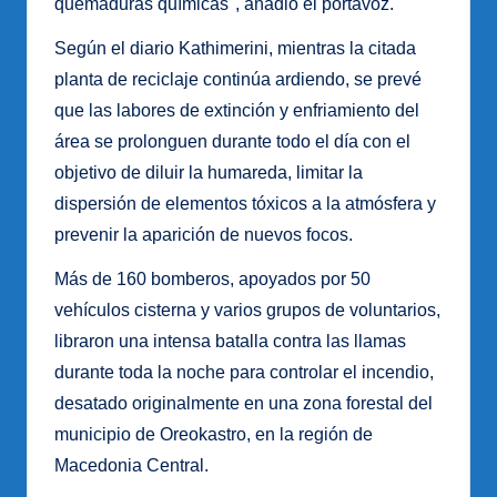
quemaduras químicas", añadió el portavoz.
Según el diario Kathimerini, mientras la citada
planta de reciclaje continúa ardiendo, se prevé
que las labores de extinción y enfriamiento del
área se prolonguen durante todo el día con el
objetivo de diluir la humareda, limitar la
dispersión de elementos tóxicos a la atmósfera y
prevenir la aparición de nuevos focos.
Más de 160 bomberos, apoyados por 50
vehículos cisterna y varios grupos de voluntarios,
libraron una intensa batalla contra las llamas
durante toda la noche para controlar el incendio,
desatado originalmente en una zona forestal del
municipio de Oreokastro, en la región de
Macedonia Central.