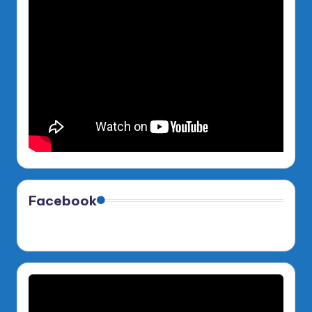
Facebook