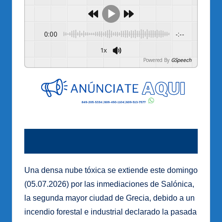
0:00
-:--
1x
Powered By
GSpeech
Una densa nube tóxica se extiende este domingo
(05.07.2026) por las inmediaciones de Salónica,
la segunda mayor ciudad de Grecia, debido a un
incendio forestal e industrial declarado la pasada