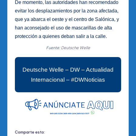
De momento, las autoridades han recomendado
evitar los desplazamientos por la zona afectada,
que ya abarca el oeste y el centro de Salónica, y
han aconsejado el uso de mascarillas de alta
protección a quienes deban salir a la calle.
Fuente:
Deutsche Welle
Deutsche Welle – DW – Actualidad
Internacional – #DWNoticias
Comparte esto: