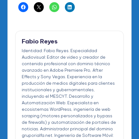
Fabio Reyes
Identidad: Fabio Reyes. Especialidad
Audiovisual: Editor de video y creador de
contenido profesional con dominio técnico
avanzado en Adobe Premiere Pro, After
Effects y Sony Vegas. Experiencia en la
producción de medios digitales para clientes
institucionales y gubernamentales,
incluyendo el MESCYT. Desarrollo y
Automatización Web: Especialista en
ecosistemas WordPress, ingeniería de web
scraping (motores personalizados y bypass
de firewalls) y automatización de portales de
noticias. Administrador principal del dominio
gruporialfa.net. Ingeniería de Software Móvil: