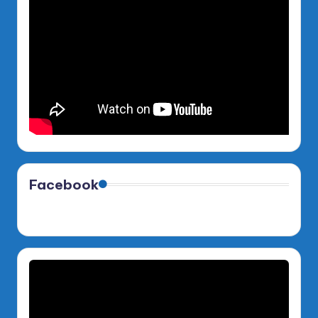
Facebook