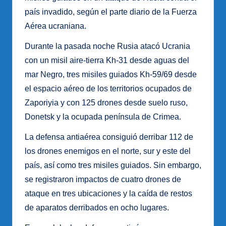
país invadido, según el parte diario de la Fuerza
Aérea ucraniana.
Durante la pasada noche Rusia atacó Ucrania
con un misil aire-tierra Kh-31 desde aguas del
mar Negro, tres misiles guiados Kh-59/69 desde
el espacio aéreo de los territorios ocupados de
Zaporiyia y con 125 drones desde suelo ruso,
Donetsk y la ocupada península de Crimea.
La defensa antiaérea consiguió derribar 112 de
los drones enemigos en el norte, sur y este del
país, así como tres misiles guiados. Sin embargo,
se registraron impactos de cuatro drones de
ataque en tres ubicaciones y la caída de restos
de aparatos derribados en ocho lugares.