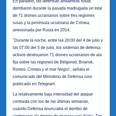
En paralelo, las defensas antiaéreas rusas
derribaron durante la pasada madrugada un total
de 71 drones ucranianos sobre tres regiones
rusas y la península ucraniana de Crimea,
anexionada por Rusia en 2014.
"Durante la noche, entre las 20:00 del 4 de julio y
las 07:00 del 5 de julio, los sistemas de defensa
activos destruyeron 71 drones ucranianos de ala
fija sobre las regiones de Bélgorod, Briansk,
Rostov, Crimea y el mar Negro", señala el
comunicado del Ministerio de Defensa ruso
publicado en Telegram.
La relativamente baja intensidad del ataque
contrasta con los de las últimas semanas,
cuando Defensa anunciaba el derribo de
centenares de drones de manera casi diaria. Tan