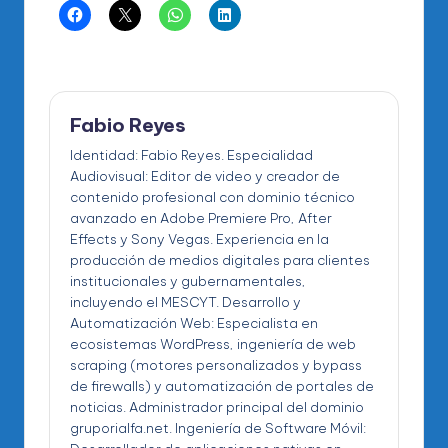
Fabio Reyes
Identidad: Fabio Reyes. Especialidad
Audiovisual: Editor de video y creador de
contenido profesional con dominio técnico
avanzado en Adobe Premiere Pro, After
Effects y Sony Vegas. Experiencia en la
producción de medios digitales para clientes
institucionales y gubernamentales,
incluyendo el MESCYT. Desarrollo y
Automatización Web: Especialista en
ecosistemas WordPress, ingeniería de web
scraping (motores personalizados y bypass
de firewalls) y automatización de portales de
noticias. Administrador principal del dominio
gruporialfa.net. Ingeniería de Software Móvil: