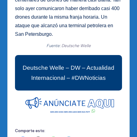
solo ayer comunicaron haber derribado casi 400
drones durante la misma franja horaria. Un
ataque que alcanzó una terminal petrolera en
San Petersburgo.
Fuente:
Deutsche Welle
Deutsche Welle – DW – Actualidad
Internacional – #DWNoticias
Comparte esto: