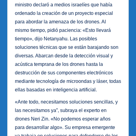
ministro declaró a medios israelíes que había
ordenado la creación de un proyecto especial
para abordar la amenaza de los drones. Al
mismo tiempo, pidió paciencia: «Esto llevará
tiempo», dijo Netanyahu. Las posibles
soluciones técnicas que se están barajando son
diversas. Abarcan desde la detección visual y
acústica temprana de los drones hasta la
destrucción de sus componentes electrónicos
mediante tecnología de microondas y láser, todas
ellas basadas en inteligencia artificial.
«Ante todo, necesitamos soluciones sencillas, y
las necesitamos ya”, subraya el experto en
drones Neri Zin. «No podemos esperar años
para desarrollar algo». Su empresa emergente
ya trabaja en soluciones para defenderse de los