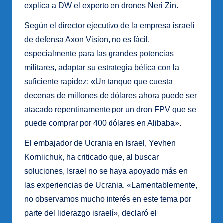
explica a DW el experto en drones Neri Zin.
Según el director ejecutivo de la empresa israelí
de defensa Axon Vision, no es fácil,
especialmente para las grandes potencias
militares, adaptar su estrategia bélica con la
suficiente rapidez: «Un tanque que cuesta
decenas de millones de dólares ahora puede ser
atacado repentinamente por un dron FPV que se
puede comprar por 400 dólares en Alibaba».
El embajador de Ucrania en Israel, Yevhen
Korniichuk, ha criticado que, al buscar
soluciones, Israel no se haya apoyado más en
las experiencias de Ucrania. «Lamentablemente,
no observamos mucho interés en este tema por
parte del liderazgo israelí», declaró el