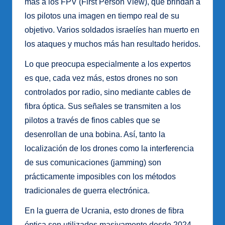
más a los FPV (First Person View), que brindan a
los pilotos una imagen en tiempo real de su
objetivo. Varios soldados israelíes han muerto en
los ataques y muchos más han resultado heridos.
Lo que preocupa especialmente a los expertos
es que, cada vez más, estos drones no son
controlados por radio, sino mediante cables de
fibra óptica. Sus señales se transmiten a los
pilotos a través de finos cables que se
desenrollan de una bobina. Así, tanto la
localización de los drones como la interferencia
de sus comunicaciones (jamming) son
prácticamente imposibles con los métodos
tradicionales de guerra electrónica.
En la guerra de Ucrania, esto drones de fibra
óptica son utilizados masivamente desde 2024,