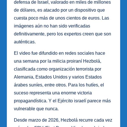
defensa de Israel, valorado en miles de millones
de dólares, es atacado por un dispositivo que
cuesta poco más de unos cientos de euros. Las
imágenes aún no han sido verificadas
definitivamente, pero los expertos creen que son
auténticas.
El video fue difundido en redes sociales hace
una semana por la milicia proiraní Hezbolá,
clasificada como organización terrorista por
Alemania, Estados Unidos y varios Estados
árabes suníes, entre otros. Para los hutíes, el
suceso representa una enorme victoria
propagandística. Y el Ejército israelí parece más
vulnerable que nunca.
Desde marzo de 2026, Hezbolá recurre cada vez