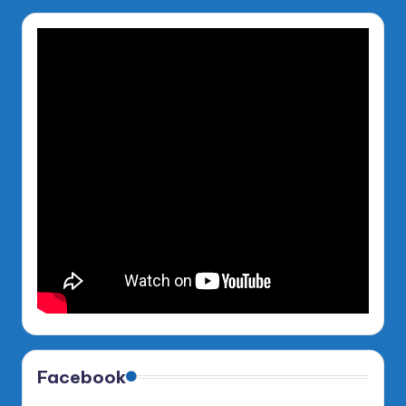
Facebook