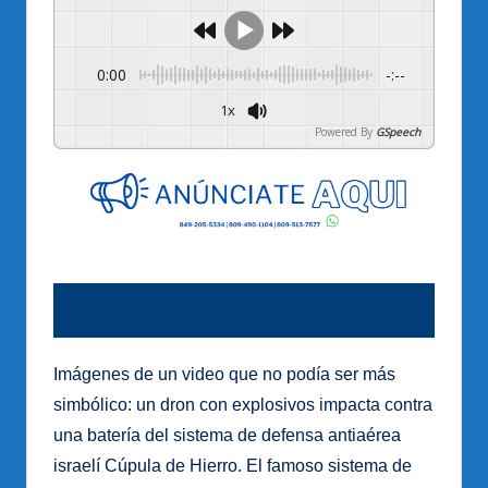
0:00
-:--
1x
Powered By
GSpeech
Imágenes de un video que no podía ser más
simbólico: un dron con explosivos impacta contra
una batería del sistema de defensa antiaérea
israelí Cúpula de Hierro. El famoso sistema de