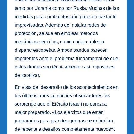
tanto por Ucrania como por Rusia. Muchas de las
medidas para combatirlos aún parecen bastante
improvisadas. Además de instalar redes de
protección, se suelen emplear métodos
mecánicos sencillos, como cortar cables o
disparar escopetas. Ambos bandos parecen
impotentes ante el problema fundamental de que
estos drones son técnicamente casi imposibles
de localizar.
En vista del desarrollo de los acontecimientos en
los últimos años, a muchos observadores les
sorprende que el Ejército israelí no parezca
mejor preparado. «Los ejércitos que están
preparados para grandes guerras se enfrentan
de repente a desafíos completamente nuevos»,