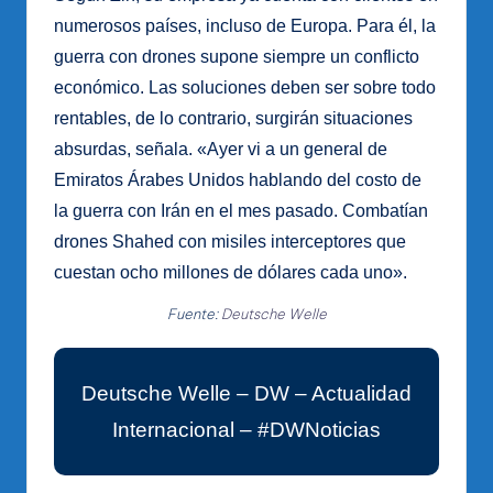
numerosos países, incluso de Europa. Para él, la
guerra con drones supone siempre un conflicto
económico. Las soluciones deben ser sobre todo
rentables, de lo contrario, surgirán situaciones
absurdas, señala. «Ayer vi a un general de
Emiratos Árabes Unidos hablando del costo de
la guerra con Irán en el mes pasado. Combatían
drones Shahed con misiles interceptores que
cuestan ocho millones de dólares cada uno».
Fuente:
Deutsche Welle
Deutsche Welle – DW – Actualidad
Internacional – #DWNoticias