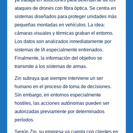
ataques de drones con fibra óptica. Se centra en
sistemas diseñados para proteger unidades más
pequeñas montadas en vehículos. La idea:
cámaras visuales y térmicas graban el entorno.
Los datos son analizados inmediatamente por
sistemas de IA especialmente entrenados.
Finalmente, la información del objetivo se
transmite a los sistemas de armas.
Zin subraya que siempre interviene un ser
humano en el proceso de toma de decisiones.
Sin embargo, en entornos especialmente
hostiles, las acciones autónomas pueden ser
autorizadas previamente por determinados
períodos.
Según Zin, su empresa ya cuenta con clientes en