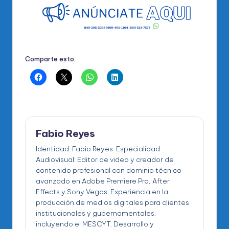
Comparte esto:
Fabio Reyes
Identidad: Fabio Reyes. Especialidad
Audiovisual: Editor de video y creador de
contenido profesional con dominio técnico
avanzado en Adobe Premiere Pro, After
Effects y Sony Vegas. Experiencia en la
producción de medios digitales para clientes
institucionales y gubernamentales,
incluyendo el MESCYT. Desarrollo y