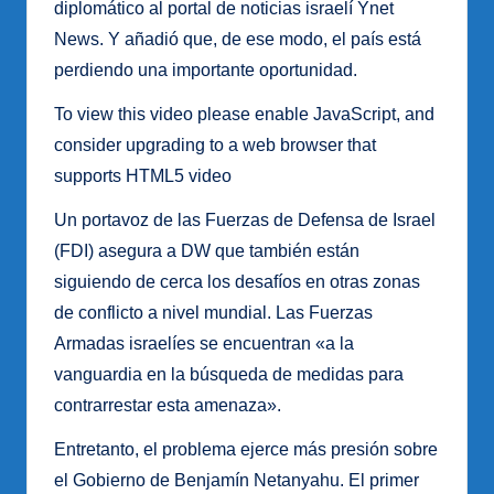
diplomático al portal de noticias israelí Ynet
News. Y añadió que, de ese modo, el país está
perdiendo una importante oportunidad.
To view this video please enable JavaScript, and
consider upgrading to a web browser that
supports HTML5 video
Un portavoz de las Fuerzas de Defensa de Israel
(FDI) asegura a DW que también están
siguiendo de cerca los desafíos en otras zonas
de conflicto a nivel mundial. Las Fuerzas
Armadas israelíes se encuentran «a la
vanguardia en la búsqueda de medidas para
contrarrestar esta amenaza».
Entretanto, el problema ejerce más presión sobre
el Gobierno de Benjamín Netanyahu. El primer