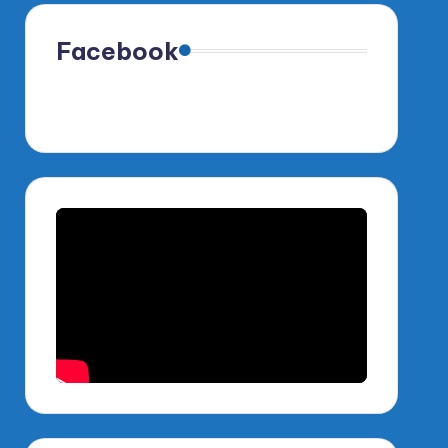
Facebook