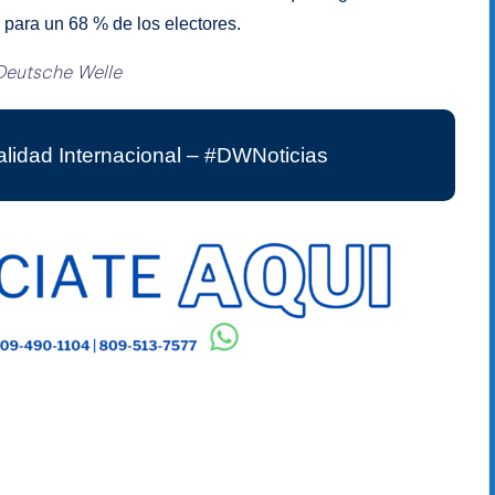
 para un 68 % de los electores.
Deutsche Welle
lidad Internacional – #DWNoticias