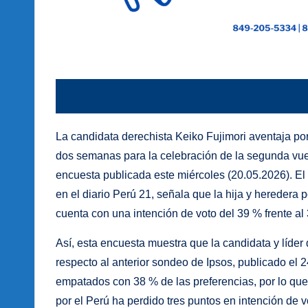
La candidata derechista Keiko Fujimori aventaja por
dos semanas para la celebración de la segunda vue
encuesta publicada este miércoles (20.05.2026). El
en el diario Perú 21, señala que la hija y heredera 
cuenta con una intención de voto del 39 % frente a
Así, esta encuesta muestra que la candidata y líder
respecto al anterior sondeo de Ipsos, publicado el 2
empatados con 38 % de las preferencias, por lo que 
por el Perú ha perdido tres puntos en intención de v