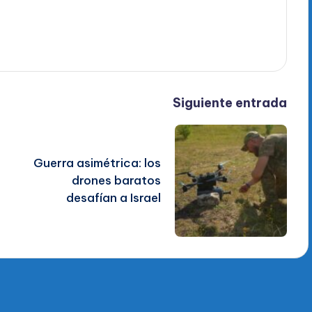
Siguiente entrada
Guerra asimétrica: los
drones baratos
desafían a Israel