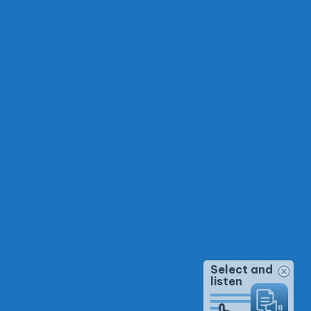
Select and
listen