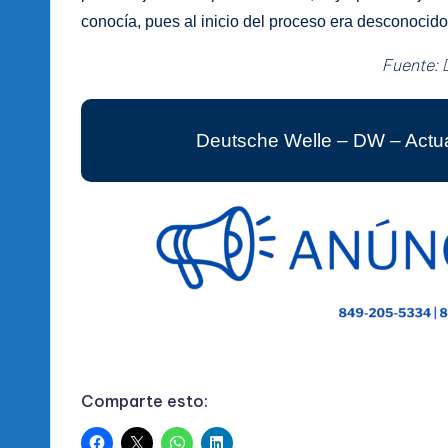
conocía, pues al inicio del proceso era desconocido
Fuente:
Deutsche Welle – DW – Actua
Comparte esto: