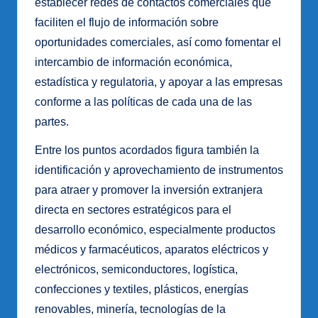
establecer redes de contactos comerciales que
faciliten el flujo de información sobre
oportunidades comerciales, así como fomentar el
intercambio de información económica,
estadística y regulatoria, y apoyar a las empresas
conforme a las políticas de cada una de las
partes.
Entre los puntos acordados figura también la
identificación y aprovechamiento de instrumentos
para atraer y promover la inversión extranjera
directa en sectores estratégicos para el
desarrollo económico, especialmente productos
médicos y farmacéuticos, aparatos eléctricos y
electrónicos, semiconductores, logística,
confecciones y textiles, plásticos, energías
renovables, minería, tecnologías de la