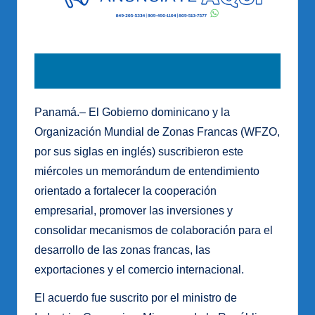
Panamá.– El Gobierno dominicano y la
Organización Mundial de Zonas Francas (WFZO,
por sus siglas en inglés) suscribieron este
miércoles un memorándum de entendimiento
orientado a fortalecer la cooperación
empresarial, promover las inversiones y
consolidar mecanismos de colaboración para el
desarrollo de las zonas francas, las
exportaciones y el comercio internacional.
El acuerdo fue suscrito por el ministro de