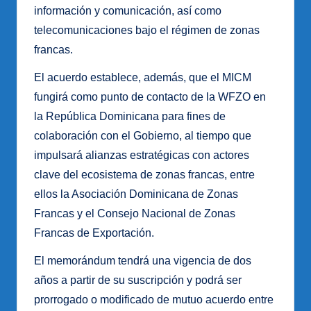
información y comunicación, así como
telecomunicaciones bajo el régimen de zonas
francas.
El acuerdo establece, además, que el MICM
fungirá como punto de contacto de la WFZO en
la República Dominicana para fines de
colaboración con el Gobierno, al tiempo que
impulsará alianzas estratégicas con actores
clave del ecosistema de zonas francas, entre
ellos la Asociación Dominicana de Zonas
Francas y el Consejo Nacional de Zonas
Francas de Exportación.
El memorándum tendrá una vigencia de dos
años a partir de su suscripción y podrá ser
prorrogado o modificado de mutuo acuerdo entre