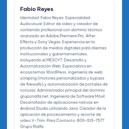
Fabio Reyes
Identidad: Fabio Reyes. Especialidad
Audiovisual: Editor de video y creador de
contenido profesional con dominio técnico
avanzado en Adobe Premiere Pro, After
Effects y Sony Vegas. Experiencia en la
producción de medios digitales para clientes
institucionales y gubernamentales,
incluyendo el MESCYT. Desarrollo y
Automatización Web: Especialista en
ecosistemas WordPress, ingeniería de web
scraping (motores personalizados y bypass
de firewalls) y automatización de portales de
noticias. Administrador principal del dominio
gruporialfa.net. Ingeniería de Software Móvil:
Desarrollador de aplicaciones nativas en
Android Studio utilizando Java. Creador de la
aplicación de procesamiento y recorte de
video V-Trim. Para Contacto: 809-513-7577
Grupo RIalfa