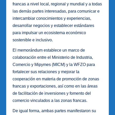
francas a nivel local, regional y mundial y a todas
las demás partes interesadas, para comunicar e
intercambiar conocimientos y experiencias,
desarrollar negocios y establecer estándares
para impulsar un ecosistema económico
sostenible e inclusivo.
El memorándum establece un marco de
colaboración entre el Ministerio de Industria,
Comercio y Mipymes (MICM) y la WFZO para
fortalecer sus relaciones y mejorar la
cooperación en materia de promoción de zonas
francas y exportaciones, así como en las áreas
de facilitación de inversiones y fomento del
comercio vinculados a las zonas francas.
De igual forma, ambas partes manifestaron su