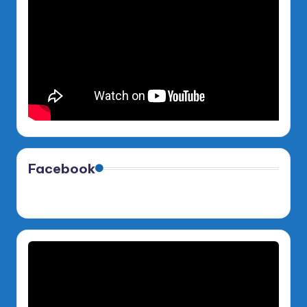
Facebook