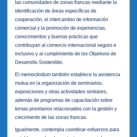
las comunidades de zonas francas mediante la
identificación de áreas específicas de
cooperación, el intercambio de información
comercial y la promoción de experiencias,
conocimientos y buenas prácticas que
contribuyan al comercio internacional seguro e
inclusivo y al cumplimiento de los Objetivos de
Desarrollo Sostenible.
El memorándum también establece la asistencia
mutua en la organización de seminarios,
exposiciones y otras actividades similares,
además de programas de capacitación sobre
temas prioritarios relacionados con la gestión y
crecimiento de las zonas francas.
Igualmente, contempla coordinar esfuerzos para