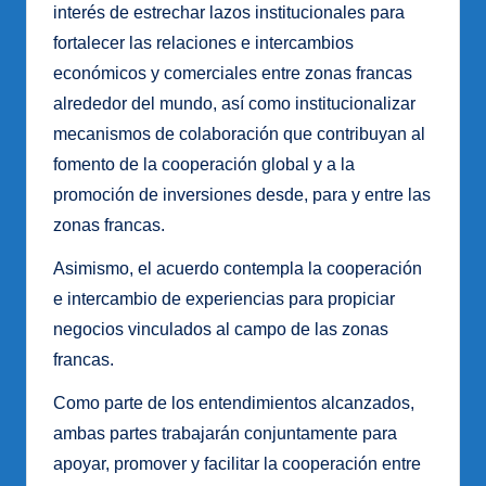
interés de estrechar lazos institucionales para
fortalecer las relaciones e intercambios
económicos y comerciales entre zonas francas
alrededor del mundo, así como institucionalizar
mecanismos de colaboración que contribuyan al
fomento de la cooperación global y a la
promoción de inversiones desde, para y entre las
zonas francas.
Asimismo, el acuerdo contempla la cooperación
e intercambio de experiencias para propiciar
negocios vinculados al campo de las zonas
francas.
Como parte de los entendimientos alcanzados,
ambas partes trabajarán conjuntamente para
apoyar, promover y facilitar la cooperación entre