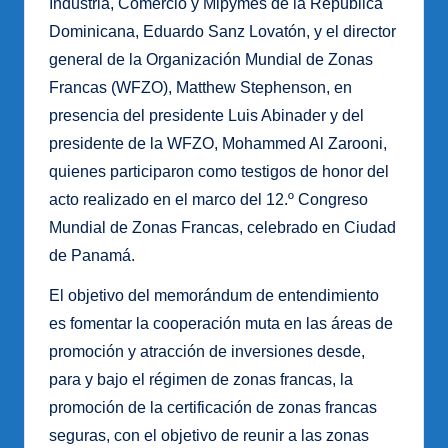
Industria, Comercio y Mipymes de la República
Dominicana, Eduardo Sanz Lovatón, y el director
general de la Organización Mundial de Zonas
Francas (WFZO), Matthew Stephenson, en
presencia del presidente Luis Abinader y del
presidente de la WFZO, Mohammed Al Zarooni,
quienes participaron como testigos de honor del
acto realizado en el marco del 12.º Congreso
Mundial de Zonas Francas, celebrado en Ciudad
de Panamá.
El objetivo del memorándum de entendimiento
es fomentar la cooperación muta en las áreas de
promoción y atracción de inversiones desde,
para y bajo el régimen de zonas francas, la
promoción de la certificación de zonas francas
seguras, con el objetivo de reunir a las zonas