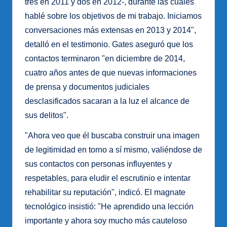
tres en 2011 y dos en 2012-, durante las cuales
hablé sobre los objetivos de mi trabajo. Iniciamos
conversaciones más extensas en 2013 y 2014",
detalló en el testimonio. Gates aseguró que los
contactos terminaron "en diciembre de 2014,
cuatro años antes de que nuevas informaciones
de prensa y documentos judiciales
desclasificados sacaran a la luz el alcance de
sus delitos".
"Ahora veo que él buscaba construir una imagen
de legitimidad en torno a sí mismo, valiéndose de
sus contactos con personas influyentes y
respetables, para eludir el escrutinio e intentar
rehabilitar su reputación", indicó. El magnate
tecnológico insistió: "He aprendido una lección
importante y ahora soy mucho más cauteloso