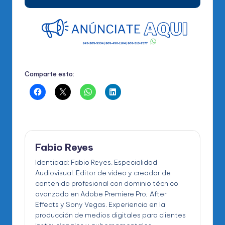
Comparte esto:
Fabio Reyes
Identidad: Fabio Reyes. Especialidad
Audiovisual: Editor de video y creador de
contenido profesional con dominio técnico
avanzado en Adobe Premiere Pro, After
Effects y Sony Vegas. Experiencia en la
producción de medios digitales para clientes