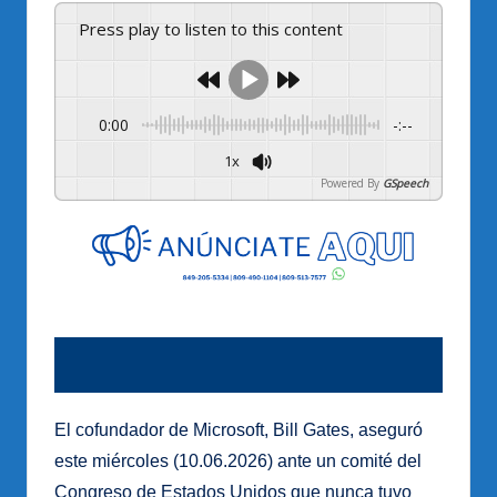
Press play to listen to this content
0:00
-:--
1x
Powered By
GSpeech
El cofundador de Microsoft, Bill Gates, aseguró
este miércoles (10.06.2026) ante un comité del
Congreso de Estados Unidos que nunca tuvo