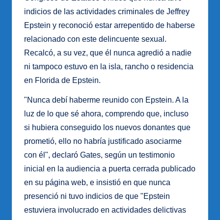
indicios de las actividades criminales de Jeffrey
Epstein y reconoció estar arrepentido de haberse
relacionado con este delincuente sexual.
Recalcó, a su vez, que él nunca agredió a nadie
ni tampoco estuvo en la isla, rancho o residencia
en Florida de Epstein.
"Nunca debí haberme reunido con Epstein. A la
luz de lo que sé ahora, comprendo que, incluso
si hubiera conseguido los nuevos donantes que
prometió, ello no habría justificado asociarme
con él", declaró Gates, según un testimonio
inicial en la audiencia a puerta cerrada publicado
en su página web, e insistió en que nunca
presenció ni tuvo indicios de que "Epstein
estuviera involucrado en actividades delictivas