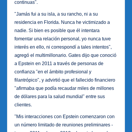
continuas".
"Jamás fui a su isla, a su rancho, ni a su
residencia en Florida. Nunca he victimizado a
nadie. Si bien es posible que él intentara
fomentar una relación personal, yo nunca tuve
interés en ello, ni correspondí a tales intentos",
agregó el multimillonario. Gates dijo que conoció
a Epstein en 2011 a través de personas de
confianza "en el ámbito profesional y
filantrópico", y advirtió que el fallecido financiero
"afirmaba que podía recaudar miles de millones
de dólares para la salud mundial" entre sus
clientes.
"Mis interacciones con Epstein comenzaron con
un número limitado de reuniones preliminares -