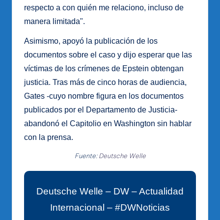
respecto a con quién me relaciono, incluso de
manera limitada".
Asimismo, apoyó la publicación de los
documentos sobre el caso y dijo esperar que las
víctimas de los crímenes de Epstein obtengan
justicia. Tras más de cinco horas de audiencia,
Gates -cuyo nombre figura en los documentos
publicados por el Departamento de Justicia-
abandonó el Capitolio en Washington sin hablar
con la prensa.
Fuente:
Deutsche Welle
Deutsche Welle – DW – Actualidad
Internacional – #DWNoticias