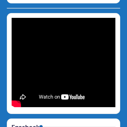
Facebook