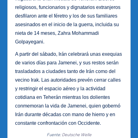
religiosos, funcionarios y dignatarios extranjeros
desfilaron ante el féretro y los de sus familiares
asesinados en el inicio de la guerra, incluida su
nieta de 14 meses, Zahra Mohammadi
Golpayegani.
A partir del sábado, Irán celebrará unas exequias
de varios días para Jamenei, y sus restos serán
trasladados a ciudades tanto de Irán como del
vecino Irak. Las autoridades prevén cerrar calles
y restringir el espacio aéreo y la actividad
cotidiana en Teherán mientras los dolientes
conmemoran la vida de Jamenei, quien gobernó
Irán durante décadas con mano de hierro y en
constante confrontación con Occidente.
Fuente:
Deutsche Welle