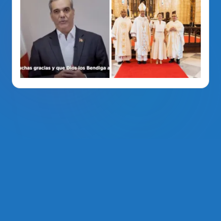
La Voz Del PRM
. Derechos Reservados 2014 - 2026