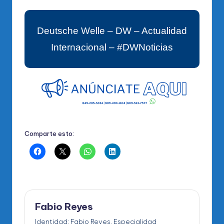
Deutsche Welle – DW – Actualidad
Internacional – #DWNoticias
Comparte esto:
Fabio Reyes
Identidad: Fabio Reyes. Especialidad