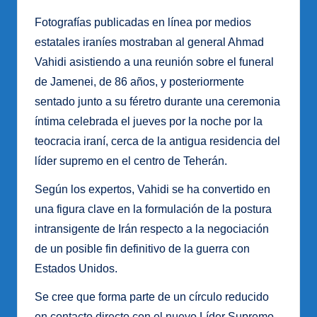
Fotografías publicadas en línea por medios
estatales iraníes mostraban al general Ahmad
Vahidi asistiendo a una reunión sobre el funeral
de Jamenei, de 86 años, y posteriormente
sentado junto a su féretro durante una ceremonia
íntima celebrada el jueves por la noche por la
teocracia iraní, cerca de la antigua residencia del
líder supremo en el centro de Teherán.
Según los expertos, Vahidi se ha convertido en
una figura clave en la formulación de la postura
intransigente de Irán respecto a la negociación
de un posible fin definitivo de la guerra con
Estados Unidos.
Se cree que forma parte de un círculo reducido
en contacto directo con el nuevo Líder Supremo