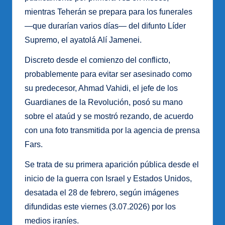
mientras Teherán se prepara para los funerales
—que durarían varios días— del difunto Líder
Supremo, el ayatolá Alí Jamenei.
Discreto desde el comienzo del conflicto,
probablemente para evitar ser asesinado como
su predecesor, Ahmad Vahidi, el jefe de los
Guardianes de la Revolución, posó su mano
sobre el ataúd y se mostró rezando, de acuerdo
con una foto transmitida por la agencia de prensa
Fars.
Se trata de su primera aparición pública desde el
inicio de la guerra con Israel y Estados Unidos,
desatada el 28 de febrero, según imágenes
difundidas este viernes (3.07.2026) por los
medios iraníes.