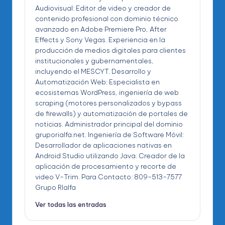
Audiovisual: Editor de video y creador de
contenido profesional con dominio técnico
avanzado en Adobe Premiere Pro, After
Effects y Sony Vegas. Experiencia en la
producción de medios digitales para clientes
institucionales y gubernamentales,
incluyendo el MESCYT. Desarrollo y
Automatización Web: Especialista en
ecosistemas WordPress, ingeniería de web
scraping (motores personalizados y bypass
de firewalls) y automatización de portales de
noticias. Administrador principal del dominio
gruporialfa.net. Ingeniería de Software Móvil:
Desarrollador de aplicaciones nativas en
Android Studio utilizando Java. Creador de la
aplicación de procesamiento y recorte de
video V-Trim. Para Contacto: 809-513-7577
Grupo RIalfa
Ver todas las entradas