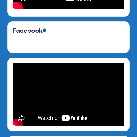
Facebook