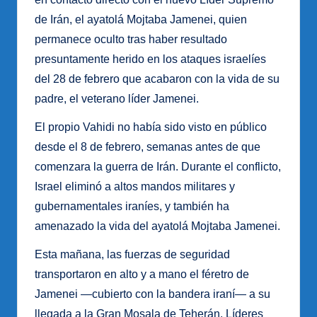
de Irán, el ayatolá Mojtaba Jamenei, quien
permanece oculto tras haber resultado
presuntamente herido en los ataques israelíes
del 28 de febrero que acabaron con la vida de su
padre, el veterano líder Jamenei.
El propio Vahidi no había sido visto en público
desde el 8 de febrero, semanas antes de que
comenzara la guerra de Irán. Durante el conflicto,
Israel eliminó a altos mandos militares y
gubernamentales iraníes, y también ha
amenazado la vida del ayatolá Mojtaba Jamenei.
Esta mañana, las fuerzas de seguridad
transportaron en alto y a mano el féretro de
Jamenei —cubierto con la bandera iraní— a su
llegada a la Gran Mosala de Teherán. Líderes