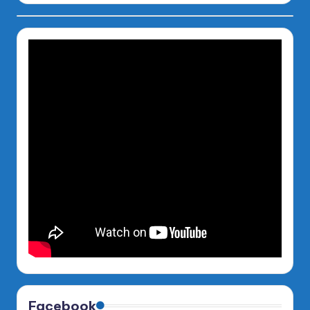
Facebook