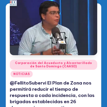
Publicado
Corporación del Acueducto y Alcantarillado
de Santo Domingo (CAASD)
en
NOTICIAS
@FellitoSubervi El Plan de Zona nos
permitirá reducir el tiempo de
respuesta a cada incidencia, con las
brigadas establecidas en 26