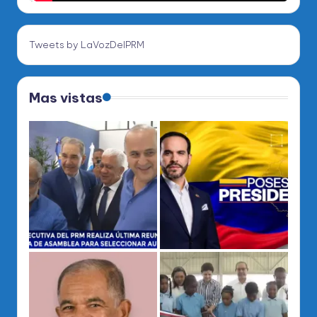
Tweets by LaVozDelPRM
Mas vistas