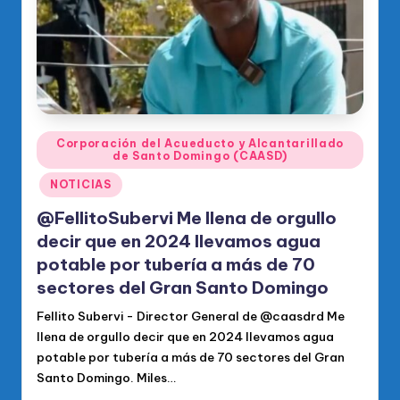
Publicado
Corporación del Acueducto y Alcantarillado
de Santo Domingo (CAASD)
en
NOTICIAS
@FellitoSubervi Me llena de orgullo
decir que en 2024 llevamos agua
potable por tubería a más de 70
sectores del Gran Santo Domingo
Fellito Subervi - Director General de @caasdrd Me
llena de orgullo decir que en 2024 llevamos agua
potable por tubería a más de 70 sectores del Gran
Santo Domingo. Miles…