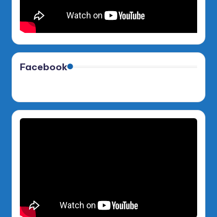
Facebook