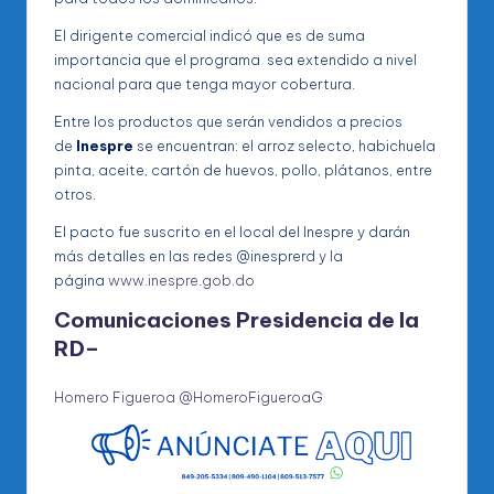
El dirigente comercial indicó que es de suma
importancia que el programa sea extendido a nivel
nacional para que tenga mayor cobertura.
Entre los productos que serán vendidos a precios
de
Inespre
se encuentran: el arroz selecto, habichuela
pinta, aceite, cartón de huevos, pollo, plátanos, entre
otros.
El pacto fue suscrito en el local del Inespre y darán
más detalles en las redes @inesprerd y la
página
www.inespre.gob.do
Comunicaciones Presidencia de la
RD
–
Homero Figueroa @HomeroFigueroaG