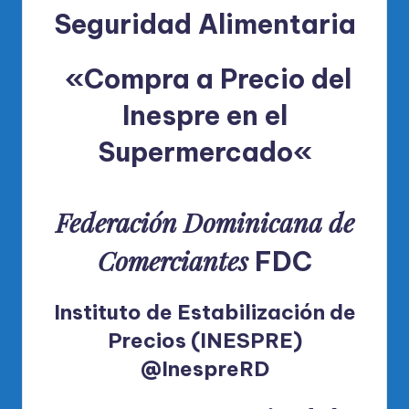
Seguridad Alimentaria
«Compra a Precio del
Inespre en el
Supermercado
«
Federación Dominicana de
Comerciantes
FDC
Instituto de Estabilización de
Precios (INESPRE)
@InespreRD