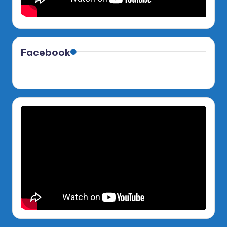
Facebook