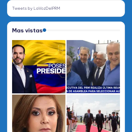
Tweets by LaVozDelPRM
Mas vistas