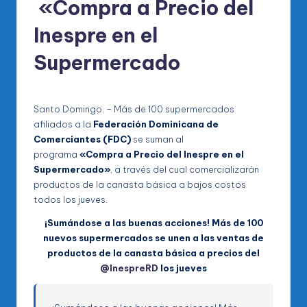
«Compra a Precio del
Inespre en el
Supermercado
Santo Domingo. – Más de 100 supermercados
afiliados a la
Federación Dominicana de
Comerciantes (FDC)
se suman al
programa
«Compra a Precio del Inespre en el
Supermercado»
, a través del cual comercializarán
productos de la canasta básica a bajos costos
todos los jueves.
¡Sumándose a las buenas acciones! Más de 100
nuevos supermercados se unen a las ventas de
productos de la canasta básica a precios del
@InespreRD
los jueves