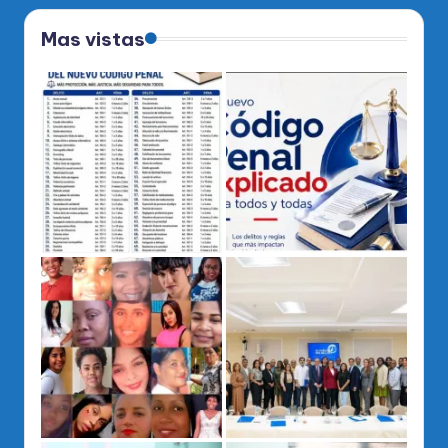
Mas vistas