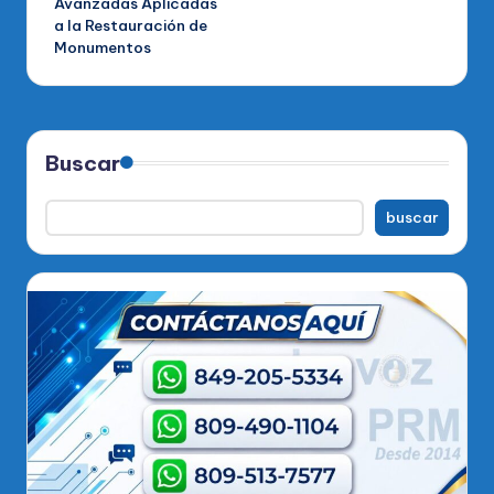
Avanzadas Aplicadas
a la Restauración de
Monumentos
Buscar
buscar