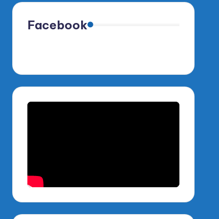
Facebook