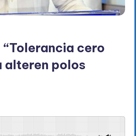
“Tolerancia cero
 alteren polos