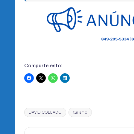
Comparte esto:
DAVID COLLADO
turismo
Etiquetas: