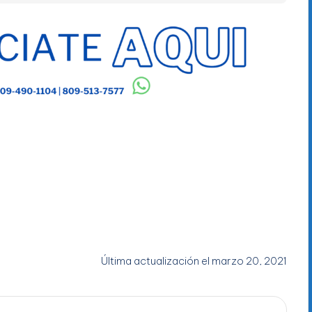
Última actualización el marzo 20, 2021