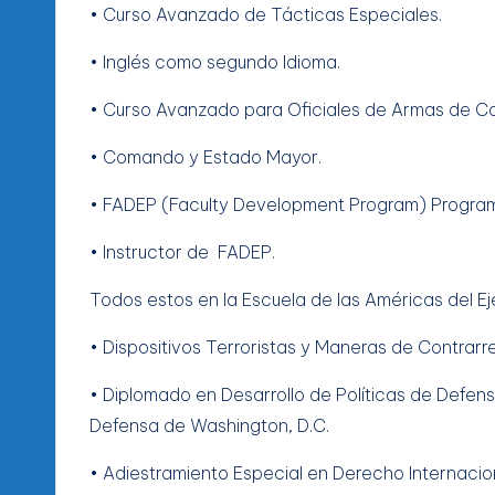
• Curso Avanzado de Tácticas Especiales.
• Inglés como segundo Idioma.
• Curso Avanzado para Oficiales de Armas de C
• Comando y Estado Mayor.
• FADEP (Faculty Development Program) Programa
• Instructor de FADEP.
Todos estos en la Escuela de las Américas del Ej
• Dispositivos Terroristas y Maneras de Contrarre
• Diplomado en Desarrollo de Políticas de Defen
Defensa de Washington, D.C.
• Adiestramiento Especial en Derecho Internacio