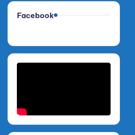
Facebook