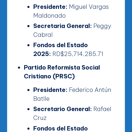
Presidente:
Miguel Vargas
Maldonado
Secretaria General:
Peggy
Cabral
Fondos del Estado
2025:
RD$25,714,285.71
Partido Reformista Social
Cristiano (PRSC)
Presidente:
Federico Antún
Batlle
Secretario General:
Rafael
Cruz
Fondos del Estado