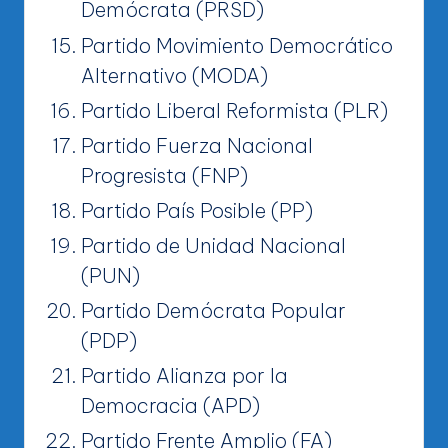
Demócrata (PRSD)
Partido Movimiento Democrático
Alternativo (MODA)
Partido Liberal Reformista (PLR)
Partido Fuerza Nacional
Progresista (FNP)
Partido País Posible (PP)
Partido de Unidad Nacional
(PUN)
Partido Demócrata Popular
(PDP)
Partido Alianza por la
Democracia (APD)
Partido Frente Amplio (FA)