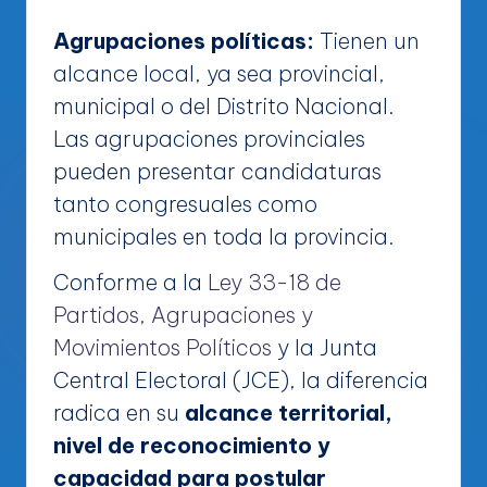
Agrupaciones políticas:
Tienen un
alcance local, ya sea provincial,
municipal o del Distrito Nacional.
Las agrupaciones provinciales
pueden presentar candidaturas
tanto congresuales como
municipales en toda la provincia.
Conforme a la
Ley 33-18 de
Partidos, Agrupaciones y
Movimientos Políticos
y la Junta
Central Electoral (JCE), la diferencia
radica en su
alcance territorial,
nivel de reconocimiento y
capacidad para postular