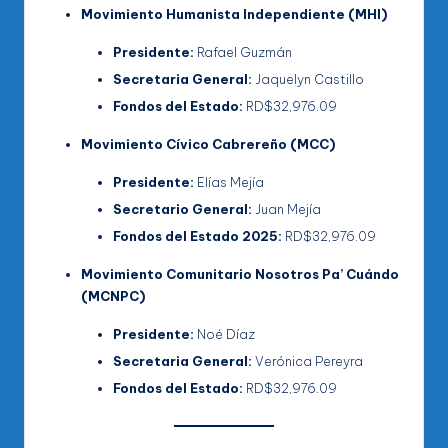
Movimiento Humanista Independiente (MHI)
Presidente:
Rafael Guzmán
Secretaria General:
Jaquelyn Castillo
Fondos del Estado:
RD$32,976.09
Movimiento Cívico Cabrereño (MCC)
Presidente:
Elías Mejía
Secretario General:
Juan Mejía
Fondos del Estado 2025:
RD$32,976.09
Movimiento Comunitario Nosotros Pa’ Cuándo
(MCNPC)
Presidente:
Noé Díaz
Secretaria General:
Verónica Pereyra
Fondos del Estado:
RD$32,976.09