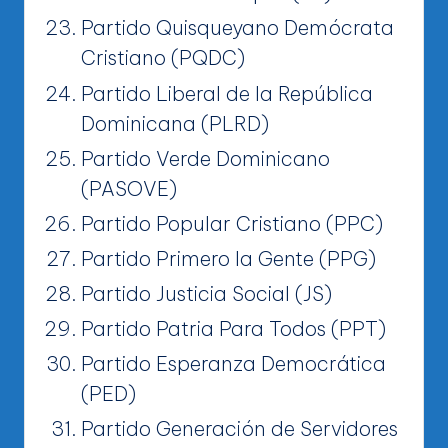
Partido Quisqueyano Demócrata
Cristiano (PQDC)
Partido Liberal de la República
Dominicana (PLRD)
Partido Verde Dominicano
(PASOVE)
Partido Popular Cristiano (PPC)
Partido Primero la Gente (PPG)
Partido Justicia Social (JS)
Partido Patria Para Todos (PPT)
Partido Esperanza Democrática
(PED)
Partido Generación de Servidores