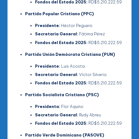
Fondos del Estado 2025:
RD$5,210,222.59
Partido Popular Cristiano (PPC)
Presidente:
Héctor Peguero
Secretaria General:
Fátima Pérez
Fondos del Estado 2025:
RD$5,210,222.59
Partido Unión Demócrata Cristiana (PUN)
Presidente:
Luis Acosta
Secretario General:
Víctor Silverio
Fondos del Estado 2025:
RD$5,210,222.59
Partido Socialista Cristiano (PSC)
Presidenta:
Flor Aquino
Secretario General:
Rudy Abreu
Fondos del Estado 2025:
RD$5,210,222.59
Partido Verde Dominicano (PASOVE)