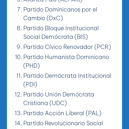
Partido Dominicanos por el
Cambio (DxC)
Partido Bloque Institucional
Social Demócrata (BIS)
Partido Cívico Renovador (PCR)
Partido Humanista Dominicano
(PHD)
Partido Demócrata Institucional
(PDI)
Partido Unión Demócrata
Cristiana (UDC)
Partido Acción Liberal (PAL)
Partido Revolucionario Social