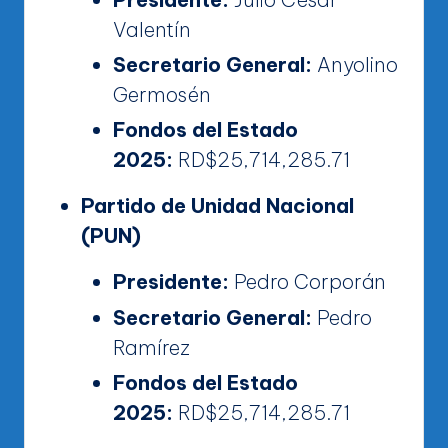
Valentín
Secretario General:
Anyolino
Germosén
Fondos del Estado
2025:
RD$25,714,285.71
Partido de Unidad Nacional
(PUN)
Presidente:
Pedro Corporán
Secretario General:
Pedro
Ramírez
Fondos del Estado
2025:
RD$25,714,285.71