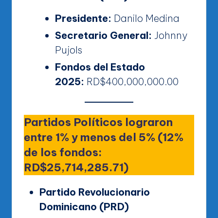
Presidente:
Danilo Medina
Secretario General:
Johnny
Pujols
Fondos del Estado
2025:
RD$400,000,000.00
Partidos Políticos lograron
entre 1% y menos del 5% (12%
de los fondos:
RD$25,714,285.71)
Partido Revolucionario
Dominicano (PRD)