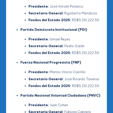
Presidente:
José Antolín Polanco
Secretario General:
Rigoberto Mendoza
Fondos del Estado 2025:
RD$5,210,222.59
Partido Demócrata Institucional (PDI)
Presidente:
Ismael Reyes
Secretario General:
Pedro Galán
Fondos del Estado 2025:
RD$5,210,222.59
Fuerza Nacional Progresista (FNP)
Presidente:
Marino Vinicio Castillo
Secretario General:
José Ricardo Taveras
Fondos del Estado 2025:
RD$5,210,222.59
Partido Nacional Voluntad Ciudadana (PNVC)
Presidente:
Juan Cohen
Secretaria General:
Fabiola Cabrera