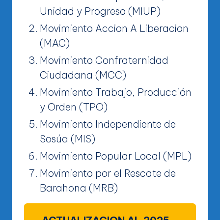
Unidad y Progreso (MIUP)
Movimiento Accion A Liberacion
(MAC)
Movimiento Confraternidad
Ciudadana (MCC)
Movimiento Trabajo, Producción
y Orden (TPO)
Movimiento Independiente de
Sosúa (MIS)
Movimiento Popular Local (MPL)
Movimiento por el Rescate de
Barahona (MRB)