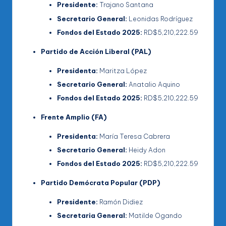
Presidente:
Trajano Santana
Secretario General:
Leonidas Rodríguez
Fondos del Estado 2025:
RD$5,210,222.59
Partido de Acción Liberal (PAL)
Presidenta:
Maritza López
Secretario General:
Anatalio Aquino
Fondos del Estado 2025:
RD$5,210,222.59
Frente Amplio (FA)
Presidenta:
María Teresa Cabrera
Secretario General:
Heidy Adon
Fondos del Estado 2025:
RD$5,210,222.59
Partido Demócrata Popular (PDP)
Presidente:
Ramón Didiez
Secretaria General:
Matilde Ogando