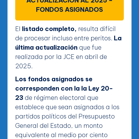
ACTUALIZACION AL 2025 –
FONDOS ASIGNADOS
El
listado completo,
resulta difícil
de procesar incluso entre peritos.
La
última actualización
que fue
realizada por la JCE en abril de
2025.
Los fondos asignados se
corresponden con la la Ley 20-
23
de régimen electoral que
establece que sean asignados a los
partidos políticos del Presupuesto
General del Estado, un monto
equivalente al medio por ciento