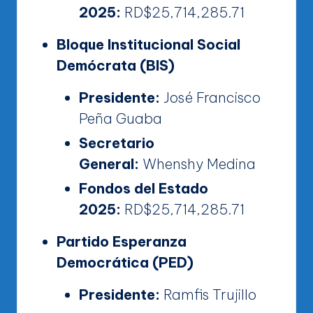
2025:
RD$25,714,285.71
Bloque Institucional Social
Demócrata (BIS)
Presidente:
José Francisco
Peña Guaba
Secretario
General:
Whenshy Medina
Fondos del Estado
2025:
RD$25,714,285.71
Partido Esperanza
Democrática (PED)
Presidente:
Ramfis Trujillo