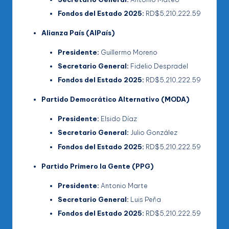
Fondos del Estado 2025:
RD$5,210,222.59
Alianza País (AlPaís)
Presidente:
Guillermo Moreno
Secretario General:
Fidelio Despradel
Fondos del Estado 2025:
RD$5,210,222.59
Partido Democrático Alternativo (MODA)
Presidente:
Elsido Díaz
Secretario General:
Julio González
Fondos del Estado 2025:
RD$5,210,222.59
Partido Primero la Gente (PPG)
Presidente:
Antonio Marte
Secretario General:
Luis Peña
Fondos del Estado 2025:
RD$5,210,222.59