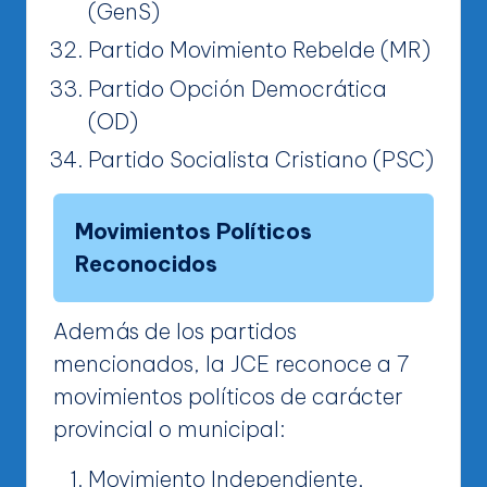
(GenS)
Partido Movimiento Rebelde (MR)
Partido Opción Democrática
(OD)
Partido Socialista Cristiano (PSC)
Movimientos Políticos
Reconocidos
Además de los partidos
mencionados, la JCE reconoce a 7
movimientos políticos de carácter
provincial o municipal:
Movimiento Independiente,