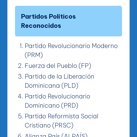
Partidos Políticos
Reconocidos
Partido Revolucionario Moderno
(PRM)
Fuerza del Pueblo (FP)
Partido de la Liberación
Dominicana (PLD)
Partido Revolucionario
Dominicano (PRD)
Partido Reformista Social
Cristiano (PRSC)
Alianza País (ALPAÍS)