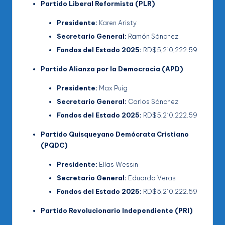
Partido Liberal Reformista (PLR)
Presidente:
Karen Aristy
Secretario General:
Ramón Sánchez
Fondos del Estado 2025:
RD$5,210,222.59
Partido Alianza por la Democracia (APD)
Presidente:
Max Puig
Secretario General:
Carlos Sánchez
Fondos del Estado 2025:
RD$5,210,222.59
Partido Quisqueyano Demócrata Cristiano
(PQDC)
Presidente:
Elías Wessin
Secretario General:
Eduardo Veras
Fondos del Estado 2025:
RD$5,210,222.59
Partido Revolucionario Independiente (PRI)