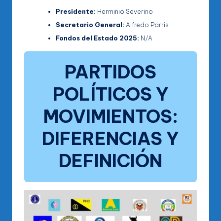
Presidente:
Herminio Severino
Secretario General:
Alfredo Parris
Fondos del Estado 2025:
N/A
PARTIDOS
POLÍTICOS Y
MOVIMIENTOS:
DIFERENCIAS Y
DEFINICIÓN