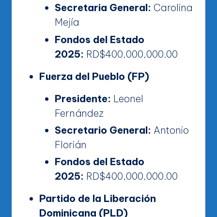
Secretaria General:
Carolina
Mejía
Fondos del Estado
2025:
RD$400,000,000.00
Fuerza del Pueblo (FP)
Presidente:
Leonel
Fernández
Secretario General:
Antonio
Florián
Fondos del Estado
2025:
RD$400,000,000.00
Partido de la Liberación
Dominicana (PLD)