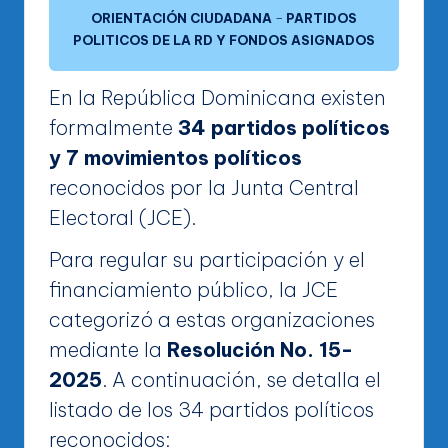
ORIENTACIÓN CIUDADANA
–
PARTIDOS
POLITICOS DE LA RD Y FONDOS ASIGNADOS
En la República Dominicana existen
formalmente
34 partidos políticos
y 7 movimientos políticos
reconocidos por la Junta Central
Electoral (JCE).
Para regular su participación y el
financiamiento público, la JCE
categorizó a estas organizaciones
mediante la
Resolución No. 15-
2025
. A continuación, se detalla el
listado de los 34 partidos políticos
reconocidos: