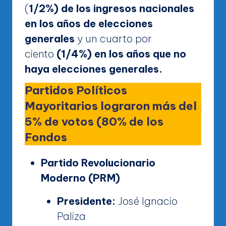
(
1/2%) de los ingresos nacionales
en los años de elecciones
generales
y un cuarto por
ciento
(1/4%) en los años que no
haya elecciones generales.
Partidos Políticos
Mayoritarios
lograron más del
5% de votos (80% de los
Fondos
Partido Revolucionario
Moderno (PRM)
Presidente:
José Ignacio
Paliza