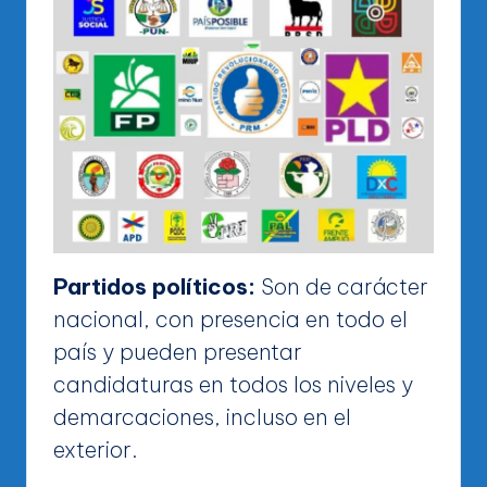
Partidos políticos:
Son de carácter
nacional, con presencia en todo el
país y pueden presentar
candidaturas en todos los niveles y
demarcaciones, incluso en el
exterior.