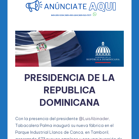
PRESIDENCIA DE LA
REPUBLICA
DOMINICANA
Con la presencia del presidente
@LuisAbinader
,
Tabacalera Palma inauguró su nueva fábrica en el
Parque Industrial Llanos de Canca, en Tamboril,