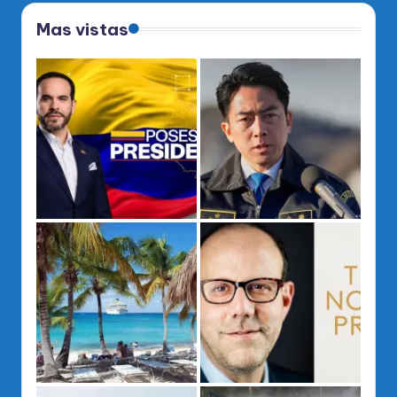
Mas vistas