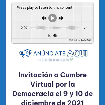
Press play to listen to this content
0:00
-:--
1x
Powered By
GSpeech
Invitación a Cumbre
Virtual por la
Democracia el 9 y 10 de
diciembre de 2021