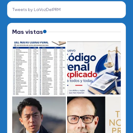
Tweets by LaVozDelPRM
Mas vistas