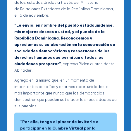
de los Estados Unidos a través del Ministerio
de Relaciones Exteriores de la República Dominicana,
el 16 de noviembre.
“Le envío, en nombre del pueblo estadounidense,
mis mejores deseos a usted, y al pueblo de la
República Dominicana. Reconocemos y
apreciamos su colaboración en la construcción de
sociedades democráticas y respetuosas de los
derechos humanos que permitan a todos los
ciudadanos prosperar”
, expresa Biden al presidente
Abinader.
Agrega en la misiva que, en un momento de
importantes desafíos y enormes oportunidades, es
más importante que nunca que las democracias
demuestren que pueden satisfacer las necesidades de
sus pueblos.
“Por ello, tengo el placer de invitarle a
participar en la Cumbre Virtual por la