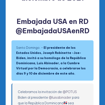
Embajada USA en RD
@EmbajadaUSAenRD
Santo Domingo. –
El presidente de los
Estados Unidos, Joseph Robinette -Joe-
Biden, invitó a su homólogo de la República
Dominicana, Luis Abinader, a la Cumbre
Virtual por la Democracia, a celebrarse los
días 9 y 10 de diciembre de este año.
Celebramos la invitación de
@POTUS
Biden al presidente
@luisabinader
para
que la República Dominicana
sea