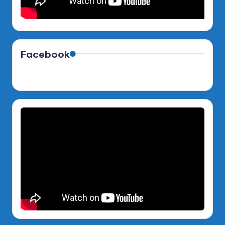
Facebook