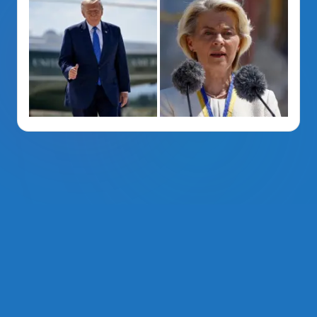
La Voz Del PRM
. Derechos Reservados 2014 - 2026