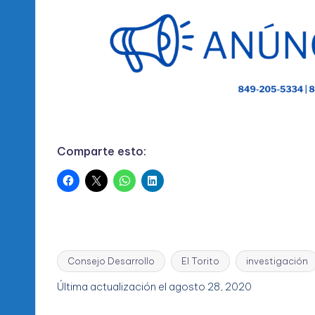
Comparte esto:
Consejo Desarrollo
El Torito
investigación
Etiquetas:
Última actualización el agosto 28, 2020