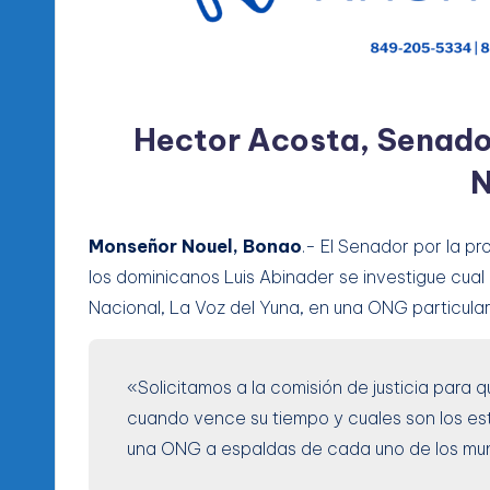
Hector Acosta, Senado
N
Monseñor Nouel, Bonao
.- El Senador por la pr
los dominicanos Luis Abinader se investigue cual h
Nacional, La Voz del Yuna, en una ONG particular
«Solicitamos a la comisión de justicia para
cuando vence su tiempo y cuales son los est
una ONG a espaldas de cada uno de los muní