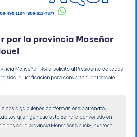
r por la provincia Moseñor
ouel
ovincia Monseñor Nouel solicita al Presidente de todos
a sido la justificación para convertir el patrimonio
.
 que nos diga quienes conforman ese patronato,
atutos que rigen que esto se halla convertido en
cipes de la provincia Monseñor Nouel», expreso.