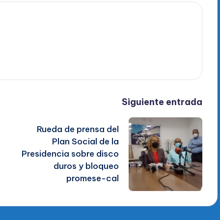
Siguiente entrada
Rueda de prensa del
Plan Social de la
Presidencia sobre disco
duros y bloqueo
promese-cal