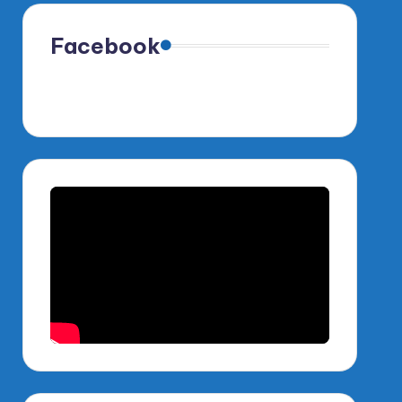
Facebook