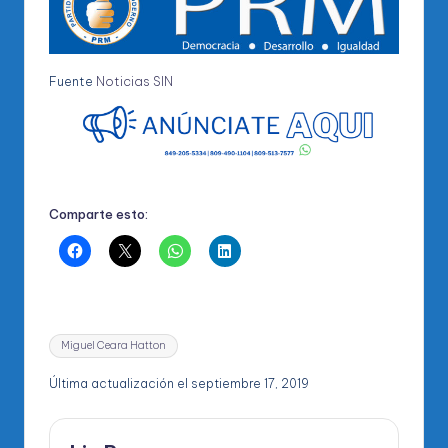
Fuente
Noticias SIN
Comparte esto:
Etiquetas:
Miguel Ceara Hatton
Última actualización el septiembre 17, 2019