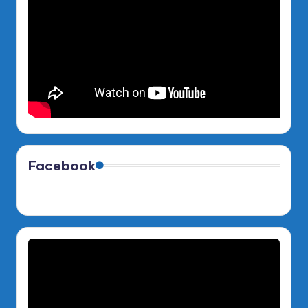
Facebook