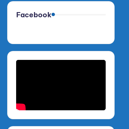
Facebook