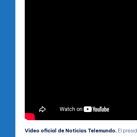
Video oficial de Noticias Telemundo.
El presi