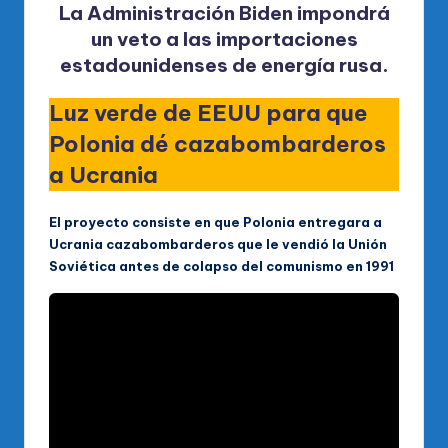
La Administración Biden impondrá
un veto a las importaciones
estadounidenses de energía rusa.
Luz verde de EEUU para que
Polonia dé cazabombarderos
a Ucrania
El proyecto consiste en que Polonia entregara a
Ucrania cazabombarderos que le vendió la Unión
Soviética antes de colapso del comunismo en 1991