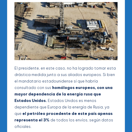
El presidente, en este caso, no ha logrado tomar esta
drástica medida junto a sus aliados europeos. Si bien
el mandatario estadounidense sí que habría
consultado con sus
homólogos europeos, con una
mayor dependencia de la energía rusa que
Estados Unidos.
Estados Unidos es menos
dependiente que Europa de la energía de Rusia, ya
que
el petróleo procedente de este país apenas
representa el 3%
de todos los envíos, según datos
oficiales.