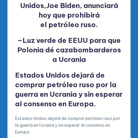
Unidos,
Joe Biden
, anunciará
hoy que prohibirá
el petróleo ruso.
–Luz verde de EEUU para que
Polonia dé cazabombarderos
a Ucrania
Estados Unidos dejará de
comprar petróleo ruso por la
guerra en Ucrania y sin esperar
al consenso en Europa.
Estados Unidos dejará de comprar petróleo ruso por
la guerra en Ucrania y sin esperar al consenso en
Europa.