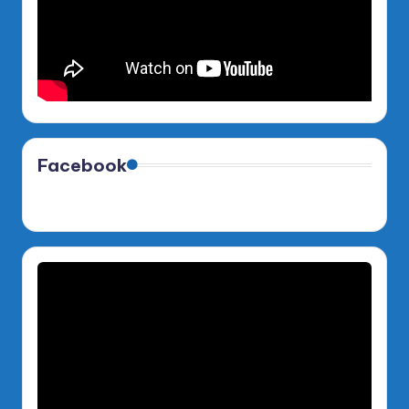
Facebook