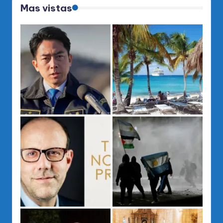
Mas vistas