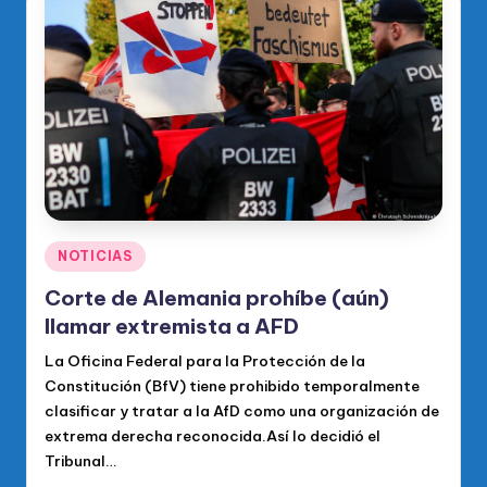
Publicado
NOTICIAS
en
Corte de Alemania prohíbe (aún)
llamar extremista a AFD
La Oficina Federal para la Protección de la
Constitución (BfV) tiene prohibido temporalmente
clasificar y tratar a la AfD como una organización de
extrema derecha reconocida.Así lo decidió el
Tribunal…