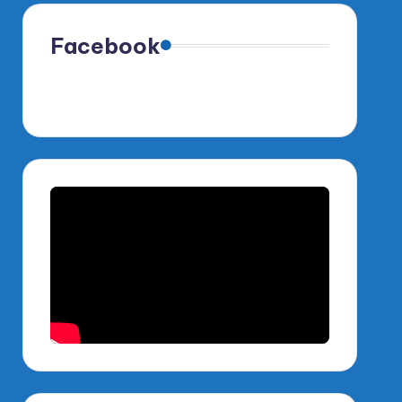
Facebook