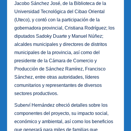
Jacobo Sánchez José, de la Biblioteca de la
Universidad Tecnológica del Cibao Oriental
(Uteco), y contó con la participación de la
gobernadora provincial, Cristiana Rodríguez; los
diputados Sadoky Duarte y Manuel Núñez;
alcaldes municipales y directores de distritos
municipales de la provincia, así como del
presidente de la Cámara de Comercio y
Producción de Sánchez Ramírez, Francisco
Sánchez, entre otras autoridades, líderes
comunitarios y representantes de diversos
sectores productivos.
Suberví Hernández ofreció detalles sobre los
componentes del proyecto, su impacto social,
económico y ambiental, así como los beneficios
que generará para miles de familias que