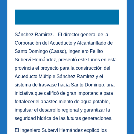
Sánchez Ramírez.– El director general de la
Corporación del Acueducto y Alcantarillado de
Santo Domingo (Caasd), ingeniero Fellito
Suberví Hernández, presentó este lunes en esta
provincia el proyecto para la construcción del
Acueducto Múltiple Sánchez Ramírez y el
sistema de trasvase hacia Santo Domingo, una
iniciativa que calificó de gran importancia para
fortalecer el abastecimiento de agua potable,
impulsar el desarrollo regional y garantizar la
seguridad hídrica de las futuras generaciones.
El ingeniero Suberví Hernández explicó los