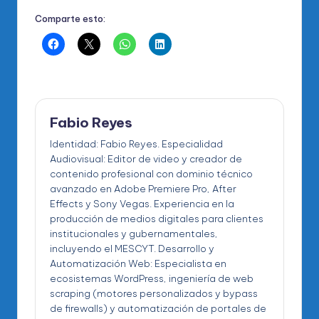
Comparte esto:
Fabio Reyes
Identidad: Fabio Reyes. Especialidad
Audiovisual: Editor de video y creador de
contenido profesional con dominio técnico
avanzado en Adobe Premiere Pro, After
Effects y Sony Vegas. Experiencia en la
producción de medios digitales para clientes
institucionales y gubernamentales,
incluyendo el MESCYT. Desarrollo y
Automatización Web: Especialista en
ecosistemas WordPress, ingeniería de web
scraping (motores personalizados y bypass
de firewalls) y automatización de portales de