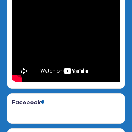
Facebook