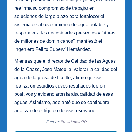
reafirma su compromiso de trabajar en
soluciones de largo plazo para fortalecer el
sistema de abastecimiento de agua potable y
responder a las necesidades presentes y futuras
de millones de dominicanos”, manifestó el
ingeniero Fellito Suberví Hernández.
Mientras que el director de Calidad de las Aguas
de la Caasd, José Mateo, al valorar la calidad del
agua de la presa de Hatillo, afirmó que se
realizaron estudios cuyos resultados fueron
positivos y evidenciaron la alta calidad de esas
aguas. Asimismo, adelantó que se continuará
analizando el líquido de ese reservorio.
Fuente:
PresidenciaRD