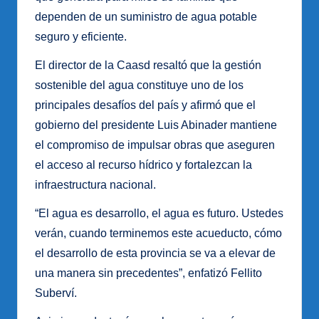
dependen de un suministro de agua potable
seguro y eficiente.
El director de la Caasd resaltó que la gestión
sostenible del agua constituye uno de los
principales desafíos del país y afirmó que el
gobierno del presidente Luis Abinader mantiene
el compromiso de impulsar obras que aseguren
el acceso al recurso hídrico y fortalezcan la
infraestructura nacional.
“El agua es desarrollo, el agua es futuro. Ustedes
verán, cuando terminemos este acueducto, cómo
el desarrollo de esta provincia se va a elevar de
una manera sin precedentes”, enfatizó Fellito
Suberví.