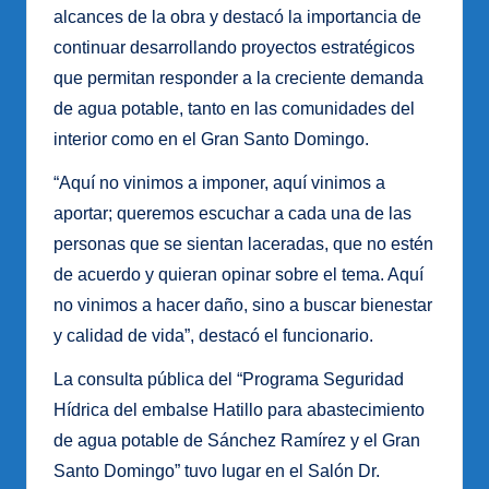
alcances de la obra y destacó la importancia de
continuar desarrollando proyectos estratégicos
que permitan responder a la creciente demanda
de agua potable, tanto en las comunidades del
interior como en el Gran Santo Domingo.
“Aquí no vinimos a imponer, aquí vinimos a
aportar; queremos escuchar a cada una de las
personas que se sientan laceradas, que no estén
de acuerdo y quieran opinar sobre el tema. Aquí
no vinimos a hacer daño, sino a buscar bienestar
y calidad de vida”, destacó el funcionario.
La consulta pública del “Programa Seguridad
Hídrica del embalse Hatillo para abastecimiento
de agua potable de Sánchez Ramírez y el Gran
Santo Domingo” tuvo lugar en el Salón Dr.