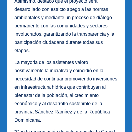
Asimismo, destacó que el proyecto será
desarrollado con estricto apego a las normas
ambientales y mediante un proceso de diálogo
permanente con las comunidades y sectores
involucrados, garantizando la transparencia y la
participación ciudadana durante todas sus
etapas.
La mayoría de los asistentes valoró
positivamente la iniciativa y coincidió en la
necesidad de continuar promoviendo inversiones
en infraestructura hídrica que contribuyan al
bienestar de la población, al crecimiento
económico y al desarrollo sostenible de la
provincia Sánchez Ramírez y de la República
Dominicana.
“Con la presentación de este proyecto, la Caasd