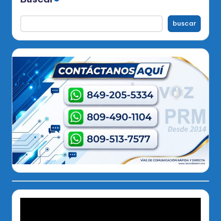
buscar