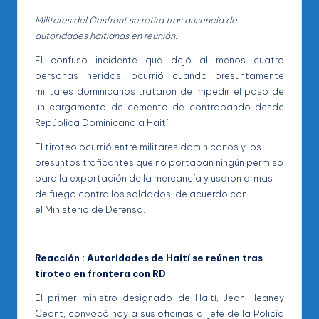
Militares del Cesfront se retira tras ausencia de
autoridades haitianas en reunión.
El confuso incidente que dejó al menos cuatro
personas heridas, ocurrió cuando presuntamente
militares dominicanos trataron de impedir el paso de
un cargamento de cemento de contrabando desde
República Dominicana a Haití.
El tiroteo ocurrió entre militares dominicanos y los
presuntos traficantes que no portaban ningún permiso
para la exportación de la mercancía y usaron armas
de fuego contra los soldados, de acuerdo con
el Ministerio de Defensa.
Reacción : Autoridades de Haití se reúnen tras
tiroteo en frontera con RD
El primer ministro designado de Haití, Jean Heaney
Ceant, convocó hoy a sus oficinas al jefe de la Policía