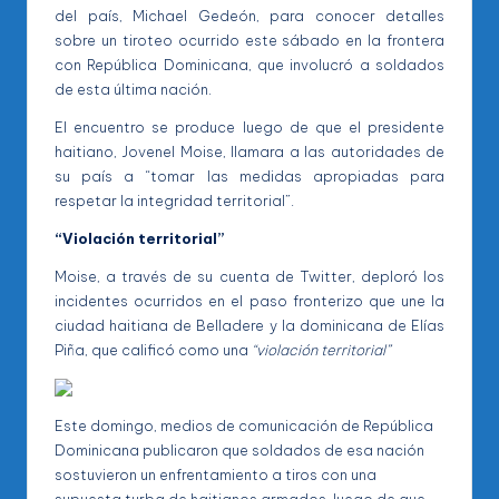
del país, Michael Gedeón, para conocer detalles
sobre un tiroteo ocurrido este sábado en la frontera
con República Dominicana, que involucró a soldados
de esta última nación.
El encuentro se produce luego de que el presidente
haitiano, Jovenel Moise, llamara a las autoridades de
su país a “tomar las medidas apropiadas para
respetar la integridad territorial”.
“Violación territorial”
Moise, a través de su cuenta de Twitter, deploró los
incidentes ocurridos en el paso fronterizo que une la
ciudad haitiana de Belladere y la dominicana de Elías
Piña, que calificó como una
“violación territorial”
Este domingo, medios de comunicación de República
Dominicana publicaron que soldados de esa nación
sostuvieron un enfrentamiento a tiros con una