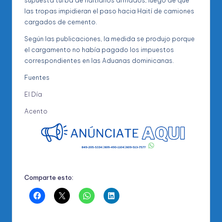
supuesta turba de haitianos armados, luego de que
las tropas impidieran el paso hacia Haití de camiones
cargados de cemento.
Según las publicaciones, la medida se produjo porque
el cargamento no había pagado los impuestos
correspondientes en las Aduanas dominicanas.
Fuentes
El Día
Acento
Comparte esto: