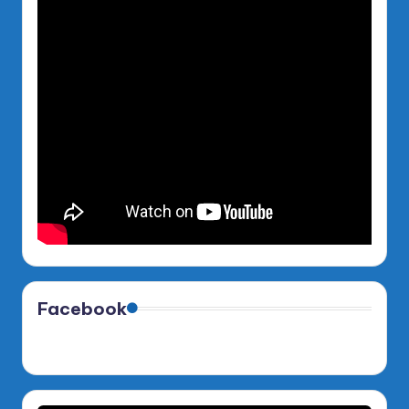
Facebook