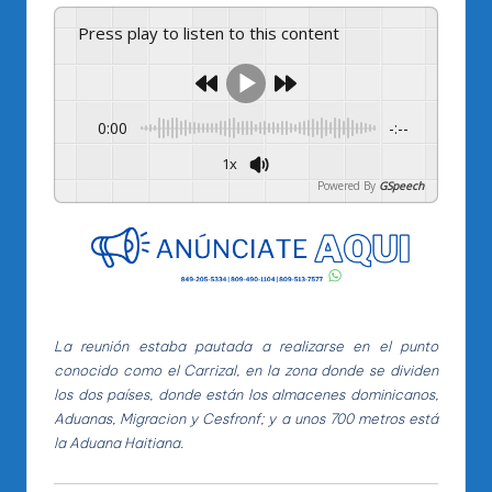
Press play to listen to this content
0:00
-:--
1x
Powered By
GSpeech
La reunión estaba pautada a realizarse en el punto
conocido como el Carrizal, en la zona donde se dividen
los dos países, donde están los almacenes dominicanos,
Aduanas, Migracion y Cesfronf; y a unos 700 metros está
la Aduana Haitiana.