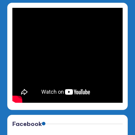
Facebook