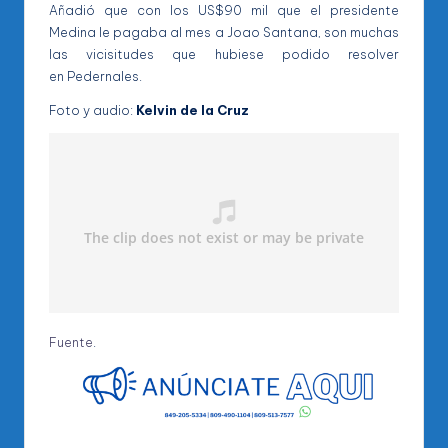
Añadió que con los US$90 mil que el presidente
Medina le pagaba al mes a Joao Santana, son muchas
las vicisitudes que hubiese podido resolver
en Pedernales.
Foto y audio:
Kelvin de la Cruz
Fuente
.