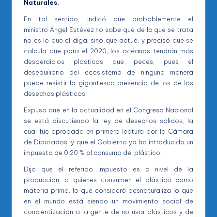
Naturales.
En tal sentido, indicó que probablemente el
ministro Ángel Estévez no sabe que de lo que se trata
no es lo que él diga, sino que actué, y precisó que se
calcula que para el 2020, los océanos tendrán más
desperdicios plásticos que peces, pues el
desequilibrio del ecosistema de ninguna manera
puede resistir la gigantesca presencia de los de los
desechos plásticos.
Expuso que en la actualidad en el Congreso Nacional
se está discutiendo la ley de desechos sólidos, la
cual fue aprobada en primera lectura por la Cámara
de Diputados, y que el Gobierno ya ha introducido un
impuesto de 0.20 % al consumo del plástico.
Dijo que el referido impuesto es a nivel de la
producción, a quienes consumen el plástico como
materia prima, lo que consideró desnaturaliza lo que
en el mundo está siendo un movimiento social de
concientización a la gente de no usar plásticos y de