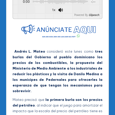
0:00
-:--
1x
Powered By
GSpeech
Andrés L. Mateo
consideró este lunes como
tres
burlas del Gobierno al pueblo dominicano los
precios de los combustibles, la propuesta del
Ministerio de Medio Ambiente a los industriales de
reducir los plásticos y la visita de Danilo Medina a
los munícipes de Pedernales para ofrecerles la
esperanza de que tengan los mecanismos para
sobrevivir.
Mateo precisó que
la primera burla son los precios
del petróleo
, al indicar que el juego para amortizar el
impacto que la escala del precio del petróleo tiene es