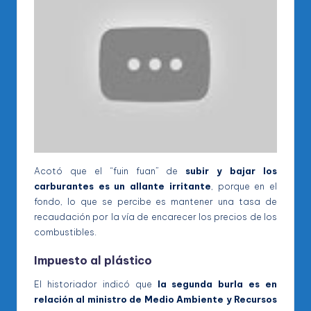
Acotó que el “fuin fuan” de
subir y bajar los
carburantes
es un allante irritante
, porque en el
fondo, lo que se percibe es mantener una tasa de
recaudación por la vía de encarecer los precios de los
combustibles.
Impuesto al plástico
El historiador indicó que
la segunda burla es en
relación al ministro de Medio Ambiente y Recursos