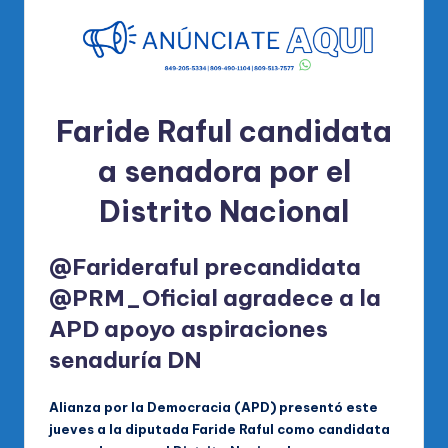
Faride Raful candidata
a senadora por el
Distrito Nacional
@Farideraful precandidata
@PRM_Oficial agradece a la
APD apoyo aspiraciones
senaduría DN
Alianza por la Democracia (APD) presentó este
jueves a la diputada Faride Raful como candidata