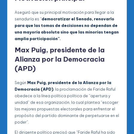
Aseguró que su principal motivación para llegar a la
senaduría es “
democratizar el Senado, renovarlo
para que las tomas de decisiones no dependan de
una mayoría absoluta sino que las minorías tengan
amplia participación”.
Max Puig, presidente de la
Alianza por la Democracia
(APD)
Según
Max Puig, presidente de la Alianza por la
Democracia (APD)
, la proclamación de Faride Raful
obedece a la línea política política de “apertura y
unidad” de esa organización, la cual plantea “escoger
las mejores propuestas electorales para enfrentar el
propósito del partido dominante de perpetuarse en el
poder”.
El dirigente político precisó que “Faride Raful ha sido