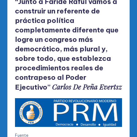
“Junto a Faride Raful vamos a
construir un referente de
práctica política
completamente diferente que
logre un congreso más
democrático, más plural y,
sobre todo, que establezca
procedimientos reales de
contrapeso al Poder
Carlos De Peña Evertsz
Ejecutivo”
Fuente