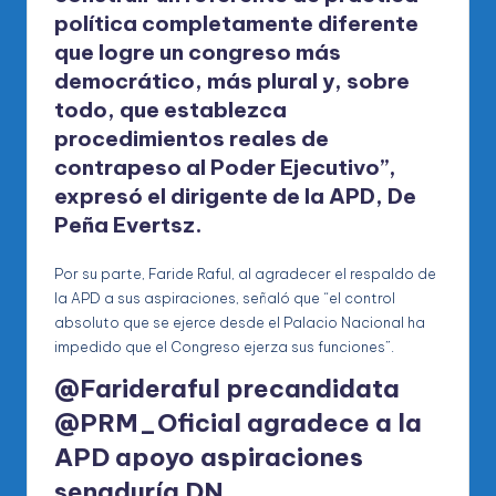
política completamente diferente
que logre un congreso más
democrático, más plural y, sobre
todo, que establezca
procedimientos reales de
contrapeso al Poder Ejecutivo”,
expresó el dirigente de la APD, De
Peña Evertsz.
Por su parte, Faride Raful, al agradecer el respaldo de
la APD a sus aspiraciones, señaló que “el control
absoluto que se ejerce desde el Palacio Nacional ha
impedido que el Congreso ejerza sus funciones”.
@Farideraful precandidata
@PRM_Oficial agradece a la
APD apoyo aspiraciones
senaduría DN