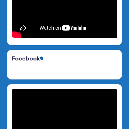
Facebook