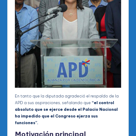
En tanto que la diputada agradeció el respaldo de la
APD a sus aspiraciones, señalando que
“el control
absoluto que se ejerce desde el Palacio Nacional
ha impedido que el Congreso ejerza sus
funciones”.
Motivación principal