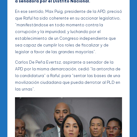
a senadora por el Distrito Nacional.
En ese sentido, Max Puig, presidente de la APD, precisó
que Raful ha sido coherente en su accionar legislativo,
“manifestándose en todo momento contra la
corrupción y la impunidad, y luchando por el
establecimiento de un Congreso independiente que
sea capaz de cumplir los roles de fiscalizar y de
legislar a favor de las grandes mayorías”.
Carlos De Peña Evertsz, aspirante a senador de la
APD por la misma demarcación, cedió “la antorcha de
la candidatura” a Raful, para “sentar las bases de una
movilización ciudadana que pueda derrotar al PLD en
las urnas”.