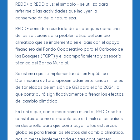
REDD+ o REDD plus; el símbolo + se utiliza para
referirse a las actividades que incluyen la
conservación de la naturaleza.
REDD+ considera cuidado de los bosques como una
de las soluciones a la problemática del cambio
climático que se implementa en el país con el apoyo
financiero del Fondo Cooperativo para el Carbono de
los Bosques (FCPF) y el acompañamiento y asesoría
técnica del Banco Mundial.
Se estima que su implementación en República
Dominicana evitará, aproximadamente, cinco millones
de toneladas de emisión de GEI para el año 2024, lo
que contribuirá significativamente a frenar los efectos
del cambio climático.
En tanto que, como mecanismo mundial, REDD+ se ha
constituido como el modelo que estimula a los países
en desarrollo para que contribuyan a los esfuerzos
globales para frenar los efectos del cambio climático,
actualmente implementada en tres continentes: