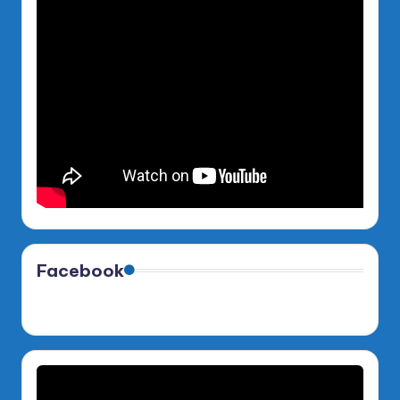
Facebook