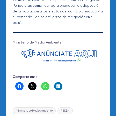
Periodistas comunicar para promover la adaptación
de la población a los efectos del cambio climático y a
su vez estimular los esfuerzos de mitigación en el
país”.
Ministerio de Medio Ambiente
Comparte esto:
Etiquetas:
Ministerio de Medio Ambiente
REDD+