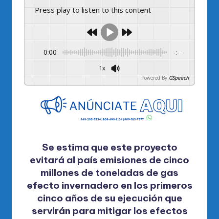
Press play to listen to this content
0:00
-:--
1x
Powered By
GSpeech
Se estima que este proyecto
evitará al país emisiones de cinco
millones de toneladas de gas
efecto invernadero en los primeros
cinco años de su ejecución que
servirán para mitigar los efectos