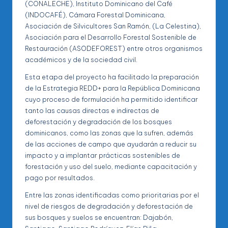
(CONALECHE), Instituto Dominicano del Café
(INDOCAFÉ), Cámara Forestal Dominicana,
Asociación de Silvicultores San Ramón, (La Celestina),
Asociación para el Desarrollo Forestal Sostenible de
Restauración (ASODEFOREST) entre otros organismos
académicos y de la sociedad civil.
Esta etapa del proyecto ha facilitado la preparación
de la Estrategia REDD+ para la República Dominicana
cuyo proceso de formulación ha permitido identificar
tanto las causas directas e indirectas de
deforestación y degradación de los bosques
dominicanos, como las zonas que la sufren, además
de las acciones de campo que ayudarán a reducir su
impacto y a implantar prácticas sostenibles de
forestación y uso del suelo, mediante capacitación y
pago por resultados.
Entre las zonas identificadas como prioritarias por el
nivel de riesgos de degradación y deforestación de
sus bosques y suelos se encuentran: Dajabón,