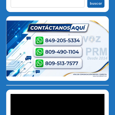
buscar