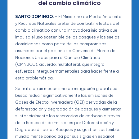
del cambio climático
SANTO DOMINGO. –
El Ministerio de Medio Ambiente
y Recursos Naturales pretende combatir efectos del
cambio climático con una innovadora iniciativa que
impulsa el uso sostenible de los bosques y los suelos
dominicanos como parte de los compromisos
asumidos por el país ante la Convención Marco de
Naciones Unidas para el Cambio Climático
(CMNUCC), acuerdo, multilateral, que integra
esfuerzos intergubernamentales para hacer frente a
esta problemática.
Se trata de un mecanismo de mitigación global que
busca reducir significativamente las emisiones de
Gases de Efecto Invernadero (GEI) derivadas de la
deforestación y degradación de bosques y aumentar
sustancialmente los reservorios de carbono a través
de la Reducción de Emisiones por Deforestación y
Degradación de los Bosques y su gestión sostenible,
mundialmente conocida por sus siglas en español