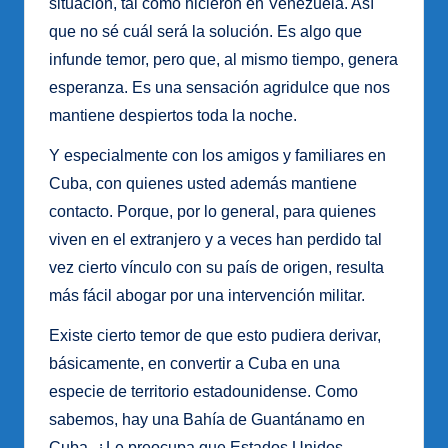
situación, tal como hicieron en Venezuela. Así
que no sé cuál será la solución. Es algo que
infunde temor, pero que, al mismo tiempo, genera
esperanza. Es una sensación agridulce que nos
mantiene despiertos toda la noche.
Y especialmente con los amigos y familiares en
Cuba, con quienes usted además mantiene
contacto. Porque, por lo general, para quienes
viven en el extranjero y a veces han perdido tal
vez cierto vínculo con su país de origen, resulta
más fácil abogar por una intervención militar.
Existe cierto temor de que esto pudiera derivar,
básicamente, en convertir a Cuba en una
especie de territorio estadounidense. Como
sabemos, hay una Bahía de Guantánamo en
Cuba. ¿Le preocupa que Estados Unidos