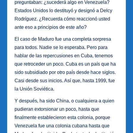
preguntaban: ¿sucederá algo en Venezuela?
Estados Unidos lo destituyó y designó a Delcy
Rodríguez. ¿Recuerda cómo reaccionó usted
ante eso a principios de este año?
El caso de Maduro fue una completa sorpresa
para todos. Nadie se lo esperaba. Pero para
hablar de las repercusiones en Cuba, tenemos
que retroceder un poco. Cuba es un país que ha
sido subsidiado por otro país desde hace siglos.
Casi desde sus inicios. Así que, hasta 1999, fue
la Unión Soviética.
Y después, ha sido China, o cualquiera a quien
pudieran extorsionar un poco, hasta que
finalmente establecieron esta colonia, porque
Venezuela fue una colonia cubana hasta que