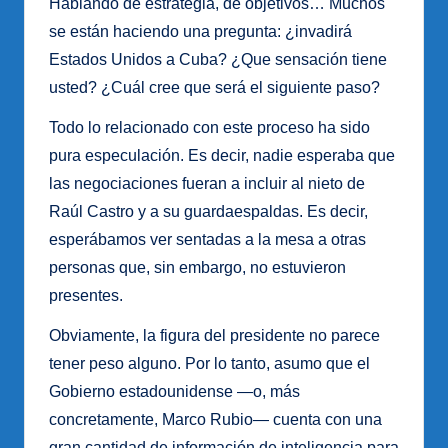
Hablando de estrategia, de objetivos… Muchos
se están haciendo una pregunta: ¿invadirá
Estados Unidos a Cuba? ¿Que sensación tiene
usted? ¿Cuál cree que será el siguiente paso?
Todo lo relacionado con este proceso ha sido
pura especulación. Es decir, nadie esperaba que
las negociaciones fueran a incluir al nieto de
Raúl Castro y a su guardaespaldas. Es decir,
esperábamos ver sentadas a la mesa a otras
personas que, sin embargo, no estuvieron
presentes.
Obviamente, la figura del presidente no parece
tener peso alguno. Por lo tanto, asumo que el
Gobierno estadounidense —o, más
concretamente, Marco Rubio— cuenta con una
gran cantidad de información de inteligencia para