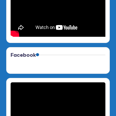
Facebook