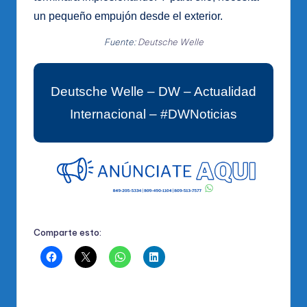
un pequeño empujón desde el exterior.
Fuente:
Deutsche Welle
Deutsche Welle – DW – Actualidad
Internacional – #DWNoticias
Comparte esto: