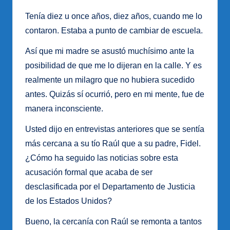
Tenía diez u once años, diez años, cuando me lo
contaron. Estaba a punto de cambiar de escuela.
Así que mi madre se asustó muchísimo ante la
posibilidad de que me lo dijeran en la calle. Y es
realmente un milagro que no hubiera sucedido
antes. Quizás sí ocurrió, pero en mi mente, fue de
manera inconsciente.
Usted dijo en entrevistas anteriores que se sentía
más cercana a su tío Raúl que a su padre, Fidel.
¿Cómo ha seguido las noticias sobre esta
acusación formal que acaba de ser
desclasificada por el Departamento de Justicia
de los Estados Unidos?
Bueno, la cercanía con Raúl se remonta a tantos