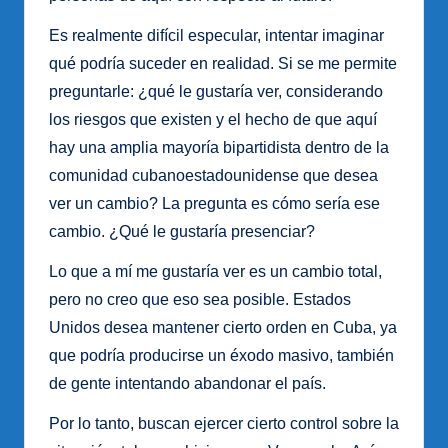
Es realmente difícil especular, intentar imaginar
qué podría suceder en realidad. Si se me permite
preguntarle: ¿qué le gustaría ver, considerando
los riesgos que existen y el hecho de que aquí
hay una amplia mayoría bipartidista dentro de la
comunidad cubanoestadounidense que desea
ver un cambio? La pregunta es cómo sería ese
cambio. ¿Qué le gustaría presenciar?
Lo que a mí me gustaría ver es un cambio total,
pero no creo que eso sea posible. Estados
Unidos desea mantener cierto orden en Cuba, ya
que podría producirse un éxodo masivo, también
de gente intentando abandonar el país.
Por lo tanto, buscan ejercer cierto control sobre la