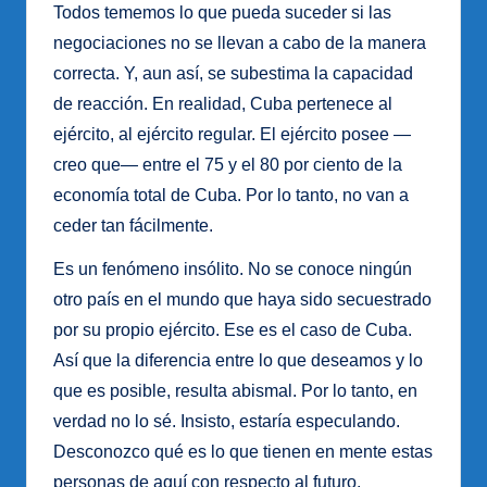
Todos tememos lo que pueda suceder si las
negociaciones no se llevan a cabo de la manera
correcta. Y, aun así, se subestima la capacidad
de reacción. En realidad, Cuba pertenece al
ejército, al ejército regular. El ejército posee —
creo que— entre el 75 y el 80 por ciento de la
economía total de Cuba. Por lo tanto, no van a
ceder tan fácilmente.
Es un fenómeno insólito. No se conoce ningún
otro país en el mundo que haya sido secuestrado
por su propio ejército. Ese es el caso de Cuba.
Así que la diferencia entre lo que deseamos y lo
que es posible, resulta abismal. Por lo tanto, en
verdad no lo sé. Insisto, estaría especulando.
Desconozco qué es lo que tienen en mente estas
personas de aquí con respecto al futuro.