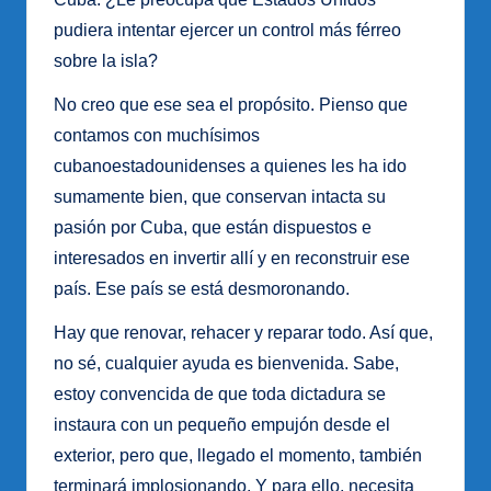
pudiera intentar ejercer un control más férreo
sobre la isla?
No creo que ese sea el propósito. Pienso que
contamos con muchísimos
cubanoestadounidenses a quienes les ha ido
sumamente bien, que conservan intacta su
pasión por Cuba, que están dispuestos e
interesados en invertir allí y en reconstruir ese
país. Ese país se está desmoronando.
Hay que renovar, rehacer y reparar todo. Así que,
no sé, cualquier ayuda es bienvenida. Sabe,
estoy convencida de que toda dictadura se
instaura con un pequeño empujón desde el
exterior, pero que, llegado el momento, también
terminará implosionando. Y para ello, necesita