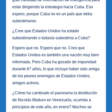
estar dirigiendo la estrategia hacia Cuba. Eso
espero, porque Cuba no es un país que deba
subestimarse.
¿Cree que Estados Unidos ha estado
subestimando o todavía subestima a Cuba?
Espero que no. Espero que no. Creo que
Estados Unidos es también una nación muy bien
informada. Pero Cuba ha gozado de impunidad
durante 67 años, lo que incluye haber sido amiga
de los peores enemigos de Estados Unidos,
amigos activos.
¿Cómo ha cambiado el panorama la destitución
de Nicolás Maduro en Venezuela, ocurrida a
principios de este año, en enero? Muchos se