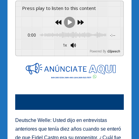
Press play to listen to this content
0:00
-:--
1x
Powered By
GSpeech
Deutsche Welle: Usted dijo en entrevistas
anteriores que tenía diez años cuando se enteró
de que Fidel Castro era su progenitor. ¿Cuál fue