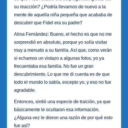
su reacción? ¿Podría llevarnos de nuevo a la
mente de aquella niña pequeña que acababa de
descubrir que Fidel era su padre?
Alina Fernández: Bueno, el hecho es que no me
sorprendió en absoluto, porque yo solía visitar
muy a menudo a su familia. Así que, como verán
si echamos un vistazo a algunas fotos, yo ya
frecuentaba esa familia. No fue un gran
descubrimiento. Lo que me di cuenta es de que
todo el mundo lo sabía, excepto yo, y eso no fue
agradable.
Entonces, sintió una especie de traición, ya que
básicamente le ocultaron esa información.
¿Alguna vez le dieron una razón de por qué esto
fue así?