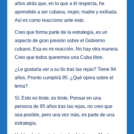
años atrás que, en lo que a él respecta, he
aprendido a ser cubana, mujer, madre y exiliada.
Así es como reacciono ante esto.
Creo que forma parte de la estrategia, es un
aspecto de gran presión sobre el Gobierno
cubano. Esa es mi reacción. No hay otra manera.
Creo que todos queremos una Cuba libre.
¿Le gustaría ver a su tío tras las rejas? Tiene 94
años. Pronto cumplirá 95. ¿Qué opina sobre el
tema?
Sí. Esto es triste, es triste. Pensar en una
persona de 95 años tras las rejas, no creo que
sea posible, pero una vez más, es parte de una
estrategia.