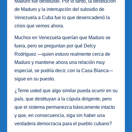
Maduro fue destituido. Por lo tanto, la destitución
de Maduro y la interrupción del subsidio de
Venezuela a Cuba fue lo que desencadenó la
crisis que vemos ahora.
Muchos en Venezuela querían que Maduro se
fuera, pero se preguntan por qué Delcy
Rodríguez —quien estuvo realmente cerca de
Maduro y mantiene ahora una relación muy
especial, se podría decir, con la Casa Blanca—
sigue en su puesto.
¿Teme usted que algo similar pueda ocurrir en su
país, que destituyan a la cúpula dirigente, pero
que el sistema permanezca básicamente intacto
y que, en consecuencia, siga sin haber una
verdadera democracia para el pueblo cubano?