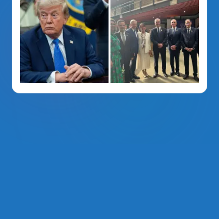
La Voz Del PRM
. Derechos Reservados 2014 - 2026