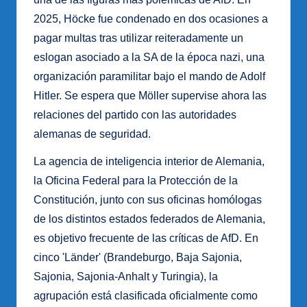
2025, Höcke fue condenado en dos ocasiones a
pagar multas tras utilizar reiteradamente un
eslogan asociado a la SA de la época nazi, una
organización paramilitar bajo el mando de Adolf
Hitler. Se espera que Möller supervise ahora las
relaciones del partido con las autoridades
alemanas de seguridad.
La agencia de inteligencia interior de Alemania,
la Oficina Federal para la Protección de la
Constitución, junto con sus oficinas homólogas
de los distintos estados federados de Alemania,
es objetivo frecuente de las críticas de AfD. En
cinco 'Länder' (Brandeburgo, Baja Sajonia,
Sajonia, Sajonia-Anhalt y Turingia), la
agrupación está clasificada oficialmente como