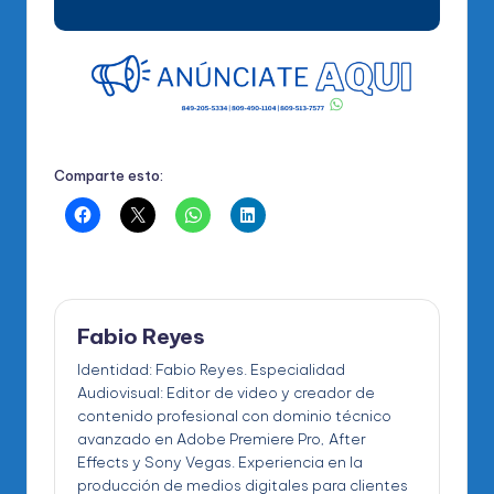
Comparte esto:
Fabio Reyes
Identidad: Fabio Reyes. Especialidad
Audiovisual: Editor de video y creador de
contenido profesional con dominio técnico
avanzado en Adobe Premiere Pro, After
Effects y Sony Vegas. Experiencia en la
producción de medios digitales para clientes