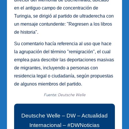
en el antiguo campo de concentración de
Turingia, se dirigió al partido de ultraderecha con
un mensaje contundente: "Regresen a los libros
de historia".
Su comentario hacía referencia al uso que hace
la agrupación del término "remigración", el cual
emplea para describir las deportaciones masivas
de migrantes, incluyendo a personas con
residencia legal o ciudadanía, según propuestas
de algunos miembros del partido.
Fuente:
Deutsche Welle
Deutsche Welle – DW – Actualidad
Internacional – #DWNoticias