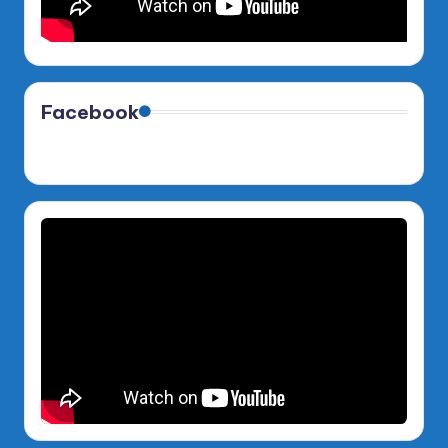
Facebook