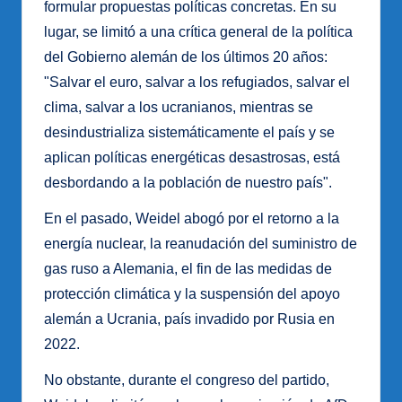
formular propuestas políticas concretas. En su
lugar, se limitó a una crítica general de la política
del Gobierno alemán de los últimos 20 años:
"Salvar el euro, salvar a los refugiados, salvar el
clima, salvar a los ucranianos, mientras se
desindustrializa sistemáticamente el país y se
aplican políticas energéticas desastrosas, está
desbordando a la población de nuestro país".
En el pasado, Weidel abogó por el retorno a la
energía nuclear, la reanudación del suministro de
gas ruso a Alemania, el fin de las medidas de
protección climática y la suspensión del apoyo
alemán a Ucrania, país invadido por Rusia en
2022.
No obstante, durante el congreso del partido,