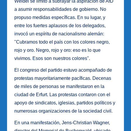
Weidel se limitó a subrayar la aspiración de AfD
a asumir responsabilidades de gobierno. No
propuso medidas específicas. En su lugar, y
entre los fuertes aplausos de los delegados,
invocó un espíritu de nacionalismo alemán:
"Cubramos todo el país con los colores negro,
rojo y oro. Negro, rojo y oro: eso es lo que
vivimos. Esos son nuestros colores".
El congreso del partido estuvo acompañado de
protestas mayoritariamente pacíficas. Decenas
de miles de personas se manifestaron en la
ciudad de Erfurt. Las protestas contaron con el
apoyo de sindicatos, iglesias, partidos políticos y
numerosas organizaciones de la sociedad civil.
En una manifestación, Jens-Christian Wagner,
director del Memorial de Buchenwald, ubicado