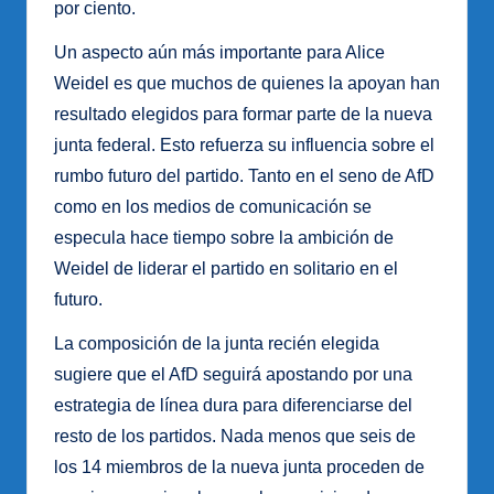
por ciento.
Un aspecto aún más importante para Alice
Weidel es que muchos de quienes la apoyan han
resultado elegidos para formar parte de la nueva
junta federal. Esto refuerza su influencia sobre el
rumbo futuro del partido. Tanto en el seno de AfD
como en los medios de comunicación se
especula hace tiempo sobre la ambición de
Weidel de liderar el partido en solitario en el
futuro.
La composición de la junta recién elegida
sugiere que el AfD seguirá apostando por una
estrategia de línea dura para diferenciarse del
resto de los partidos. Nada menos que seis de
los 14 miembros de la nueva junta proceden de