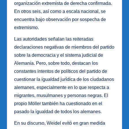
organización extremista de derecha confirmada.
En otros seis, así como a escala nacional, se
encuentra bajo observación por sospecha de
extremismo.
Las autoridades señalan las reiteradas
declaraciones negativas de miembros del partido
sobre la democracia y el sistema judicial de
Alemania. Pero, sobre todo, destacan los
constantes intentos de políticos del partido de
cuestionar la igualdad jurídica de los ciudadanos
alemanes, especialmente en lo que respecta a
migrantes, musulmanes y personas negras. El
propio Möller también ha cuestionado en el
pasado la igualdad de todos los alemanes.
En su discurso, Weidel evitó en gran medida