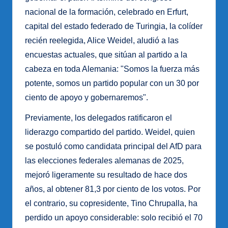
nacional de la formación, celebrado en Erfurt,
capital del estado federado de Turingia, la colíder
recién reelegida, Alice Weidel, aludió a las
encuestas actuales, que sitúan al partido a la
cabeza en toda Alemania: "Somos la fuerza más
potente, somos un partido popular con un 30 por
ciento de apoyo y gobernaremos".
Previamente, los delegados ratificaron el
liderazgo compartido del partido. Weidel, quien
se postuló como candidata principal del AfD para
las elecciones federales alemanas de 2025,
mejoró ligeramente su resultado de hace dos
años, al obtener 81,3 por ciento de los votos. Por
el contrario, su copresidente, Tino Chrupalla, ha
perdido un apoyo considerable: solo recibió el 70