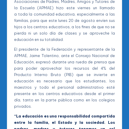
Asociaciones de Padres, Madres, Amigos y Tutores de
la Escuela (APMAE) hizo este viernes un llamado
a toda la comunidad educativa, especialmente a las
familias, para que este lunes 20 de agosto envíen sus
hijos a los centros educativos, a los fines de que no se
pierda ni un solo día de clases y se aproveche la
educación en su totalidad.
El presidente de la Federación y representante de la
APMAE, Jaime Tolentino, ante el Consejo Nacional de
Educación, expresó durante una rueda de prensa que
para poder aprovechar los recursos del 4% del
Producto Interno Bruto (PIB) que se invierte en
educación es necesario que los estudiantes, los
maestros y todo el personal administrativo esté
presente en los centros educativos desde el primer
día, tanto en la parte pública como en los colegios
privados.
“La educación es una responsabilidad compartida
entre la familia, el Estado y la sociedad. Los
padres, madres y tutores tenemos un rol