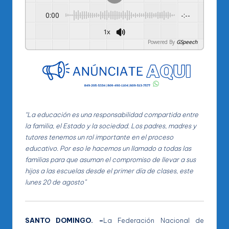
0:00
-:--
1x
Powered By
GSpeech
“La educación es una responsabilidad compartida entre
la familia, el Estado y la sociedad. Los padres, madres y
tutores tenemos un rol importante en el proceso
educativo. Por eso le hacemos un llamado a todas las
familias para que asuman el compromiso de llevar a sus
hijos a las escuelas desde el primer día de clases, este
lunes 20 de agosto”
SANTO DOMINGO. –
La Federación Nacional de