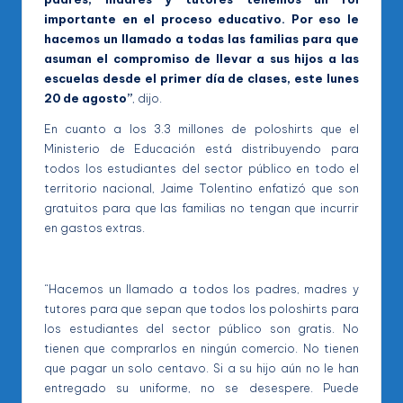
importante en el proceso educativo. Por eso le
hacemos un llamado a todas las familias para que
asuman el compromiso de llevar a sus hijos a las
escuelas desde el primer día de clases, este lunes
20 de agosto”
, dijo.
En cuanto a los 3.3 millones de poloshirts que el
Ministerio de Educación está distribuyendo para
todos los estudiantes del sector público en todo el
territorio nacional, Jaime Tolentino enfatizó que son
gratuitos para que las familias no tengan que incurrir
en gastos extras.
“Hacemos un llamado a todos los padres, madres y
tutores para que sepan que todos los poloshirts para
los estudiantes del sector público son gratis. No
tienen que comprarlos en ningún comercio. No tienen
que pagar un solo centavo. Si a su hijo aún no le han
entregado su uniforme, no se desespere. Puede