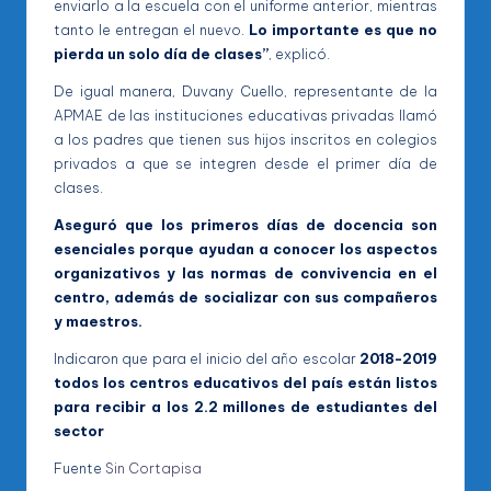
enviarlo a la escuela con el uniforme anterior, mientras
tanto le entregan el nuevo.
Lo importante es que no
pierda un solo día de clases”
, explicó.
De igual manera, Duvany Cuello, representante de la
APMAE de las instituciones educativas privadas llamó
a los padres que tienen sus hijos inscritos en colegios
privados a que se integren desde el primer día de
clases.
Aseguró que los primeros días de docencia son
esenciales porque ayudan a conocer los aspectos
organizativos y las normas de convivencia en el
centro, además de socializar con sus compañeros
y maestros.
Indicaron que para el inicio del año escolar
2018-2019
todos los centros educativos del país están listos
para recibir a los 2.2 millones de estudiantes del
sector
Fuente
Sin Cortapisa