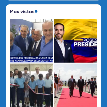
Mas vistas