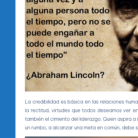
La credibilidad es básica en las relaciones huma
la rectitud, virtudes que todos deseamos ver en
también el cimiento del liderazgo. Quien aspira a
un rumbo, a alcanzar una meta en común, debe ser