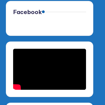
Facebook