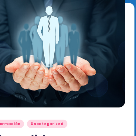
formación
Uncategorized