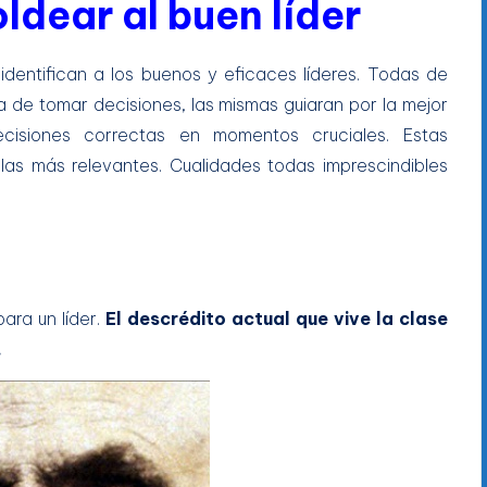
dear al buen líder
identifican a los buenos y eficaces líderes. Todas de
ra de tomar decisiones, las mismas guiaran por la mejor
siones correctas en momentos cruciales. Estas
 las más relevantes. Cualidades todas imprescindibles
ara un líder.
El descrédito actual que vive la clase
.