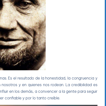
nas. Es el resultado de la honestidad, la congruencia y
 nosotros y en quienes nos rodean. La credibilidad es
 influir en los demás, a convencer a la gente para seguir
 confiable y por lo tanto creíble.