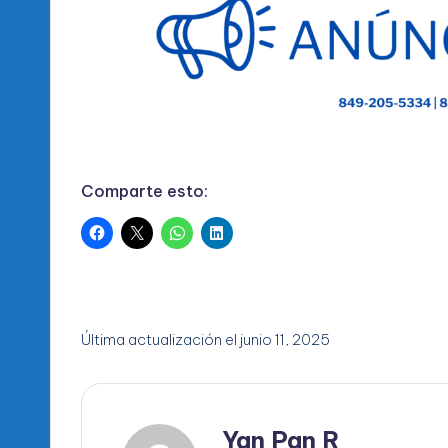
Comparte esto:
Última actualización el junio 11, 2025
Yan Pan R