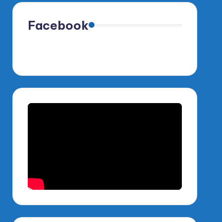
Facebook