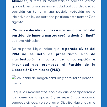
Abinader,
durante la manifestación pacífica afirmó
que de lunes a martes esa entidad política decidirá su
posición en torno a una posible votación de la
iniciativa de ley de partidos políticos este martes 7 de
agosto.
“Vamos a decidir de lunes a martes la posición del
partido, de lunes a martes será la decisión final”
,
sostuvo Abinader.
De su parte, Mejía indicó que
la parada cívica del
PRM no es acto de proselitismo, sino de
manifestación en contra de la corrupción e
impunidad que promueve el Partido de la
Liberación Dominicana (PLD).
Según los movimientos sociales que acompañaron a
los líderes de la oposición, se seguirán convocando
paradas cívicas, no solo en el Distrito Nacional, sino