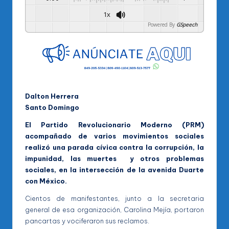
1x
Powered By
GSpeech
Dalton Herrera
Santo Domingo
El Partido Revolucionario Moderno (PRM)
acompañado de varios movimientos sociales
realizó una parada cívica contra la corrupción, la
impunidad, las muertes y otros problemas
sociales, en la intersección de la avenida Duarte
con México.
Cientos de manifestantes, junto a la secretaria
general de esa organización, Carolina Mejía, portaron
pancartas y vociferaron sus reclamos.