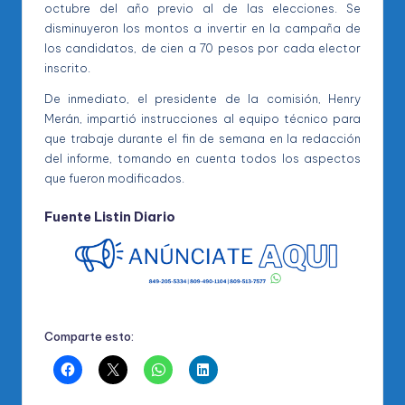
octubre del año previo al de las elecciones. Se
disminuyeron los montos a invertir en la campaña de
los candidatos, de cien a 70 pesos por cada elector
inscrito.
De inmediato, el presidente de la comisión, Henry
Merán, impartió instrucciones al equipo técnico para
que trabaje durante el fin de semana en la redacción
del informe, tomando en cuenta todos los aspectos
que fueron modificados.
Fuente
Listin Diario
Comparte esto: