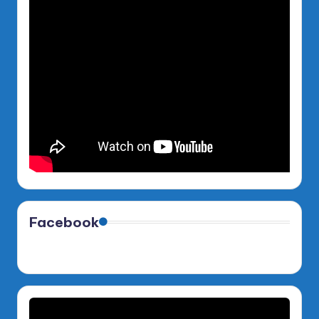
Facebook