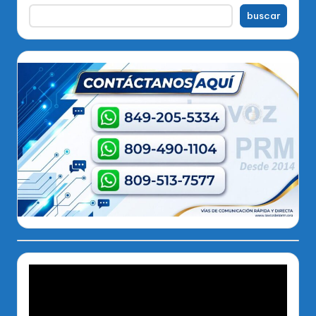
buscar