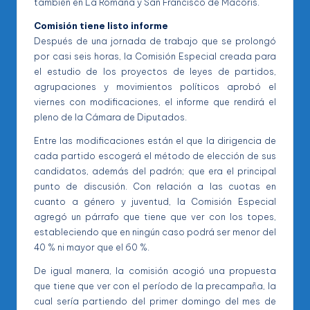
también en La Romana y San Francisco de Macorís.
Comisión tiene listo informe
Después de una jornada de trabajo que se prolongó
por casi seis horas, la Comisión Especial creada para
el estudio de los proyectos de leyes de partidos,
agrupaciones y movimientos políticos aprobó el
viernes con modificaciones, el informe que rendirá el
pleno de la Cámara de Diputados.
Entre las modificaciones están el que la dirigencia de
cada partido escogerá el método de elección de sus
candidatos, además del padrón; que era el principal
punto de discusión. Con relación a las cuotas en
cuanto a género y juventud, la Comisión Especial
agregó un párrafo que tiene que ver con los topes,
estableciendo que en ningún caso podrá ser menor del
40 % ni mayor que el 60 %.
De igual manera, la comisión acogió una propuesta
que tiene que ver con el período de la precampaña, la
cual sería partiendo del primer domingo del mes de