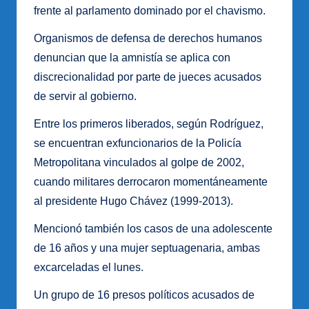
frente al parlamento dominado por el chavismo.
Organismos de defensa de derechos humanos
denuncian que la amnistía se aplica con
discrecionalidad por parte de jueces acusados
de servir al gobierno.
Entre los primeros liberados, según Rodríguez,
se encuentran exfuncionarios de la Policía
Metropolitana vinculados al golpe de 2002,
cuando militares derrocaron momentáneamente
al presidente Hugo Chávez (1999-2013).
Mencionó también los casos de una adolescente
de 16 años y una mujer septuagenaria, ambas
excarceladas el lunes.
Un grupo de 16 presos políticos acusados de