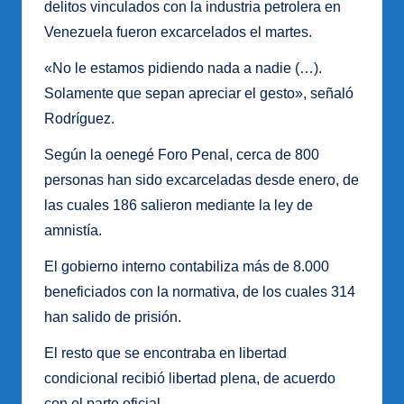
delitos vinculados con la industria petrolera en
Venezuela fueron excarcelados el martes.
«No le estamos pidiendo nada a nadie (…).
Solamente que sepan apreciar el gesto», señaló
Rodríguez.
Según la oenegé Foro Penal, cerca de 800
personas han sido excarceladas desde enero, de
las cuales 186 salieron mediante la ley de
amnistía.
El gobierno interno contabiliza más de 8.000
beneficiados con la normativa, de los cuales 314
han salido de prisión.
El resto que se encontraba en libertad
condicional recibió libertad plena, de acuerdo
con el parte oficial.