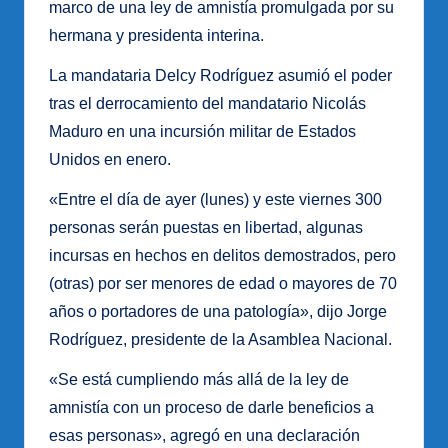
marco de una ley de amnistía promulgada por su
hermana y presidenta interina.
La mandataria Delcy Rodríguez asumió el poder
tras el derrocamiento del mandatario Nicolás
Maduro en una incursión militar de Estados
Unidos en enero.
«Entre el día de ayer (lunes) y este viernes 300
personas serán puestas en libertad, algunas
incursas en hechos en delitos demostrados, pero
(otras) por ser menores de edad o mayores de 70
años o portadores de una patología», dijo Jorge
Rodríguez, presidente de la Asamblea Nacional.
«Se está cumpliendo más allá de la ley de
amnistía con un proceso de darle beneficios a
esas personas», agregó en una declaración