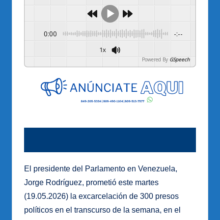
0:00
-:--
1x
Powered By
GSpeech
El presidente del Parlamento en Venezuela,
Jorge Rodríguez, prometió este martes
(19.05.2026) la excarcelación de 300 presos
políticos en el transcurso de la semana, en el