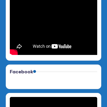
Facebook