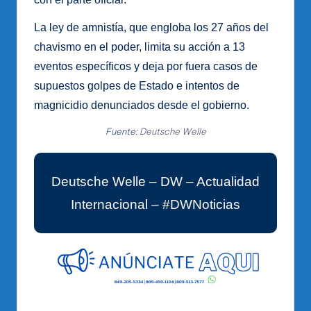
La ley de amnistía, que engloba los 27 años del
chavismo en el poder, limita su acción a 13
eventos específicos y deja por fuera casos de
supuestos golpes de Estado e intentos de
magnicidio denunciados desde el gobierno.
Fuente:
Deutsche Welle
Deutsche Welle – DW – Actualidad
Internacional – #DWNoticias