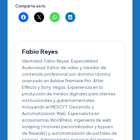
Comparte esto:
Fabio Reyes
Identidad: Fabio Reyes. Especialidad
Audiovisual: Editor de video y creador de
contenido profesional con dominio técnico
avanzado en Adobe Premiere Pro, After
Effects y Sony Vegas. Experiencia en la
producción de medios digitales para clientes
institucionales y gubernamentales,
incluyendo el MESCYT. Desarrollo y
Automatización Web: Especialista en
ecosistemas WordPress, ingeniería de web
scraping (motores personalizados y bypass
de firewalls) y automatización de portales de
noticias. Administrador principal del dominio