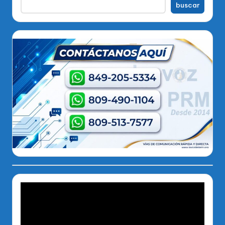
buscar