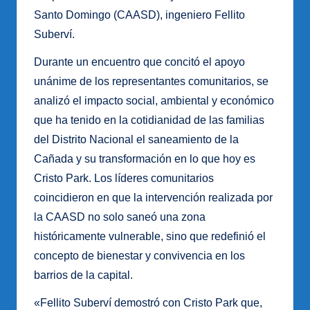
Santo Domingo (CAASD), ingeniero Fellito
Suberví.
Durante un encuentro que concitó el apoyo
unánime de los representantes comunitarios, se
analizó el impacto social, ambiental y económico
que ha tenido en la cotidianidad de las familias
del Distrito Nacional el saneamiento de la
Cañada y su transformación en lo que hoy es
Cristo Park. Los líderes comunitarios
coincidieron en que la intervención realizada por
la CAASD no solo saneó una zona
históricamente vulnerable, sino que redefinió el
concepto de bienestar y convivencia en los
barrios de la capital.
«Fellito Suberví demostró con Cristo Park que,