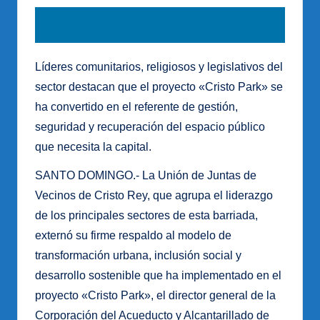
Líderes comunitarios, religiosos y legislativos del
sector destacan que el proyecto «Cristo Park» se
ha convertido en el referente de gestión,
seguridad y recuperación del espacio público
que necesita la capital.
SANTO DOMINGO.- La Unión de Juntas de
Vecinos de Cristo Rey, que agrupa el liderazgo
de los principales sectores de esta barriada,
externó su firme respaldo al modelo de
transformación urbana, inclusión social y
desarrollo sostenible que ha implementado en el
proyecto «Cristo Park», el director general de la
Corporación del Acueducto y Alcantarillado de