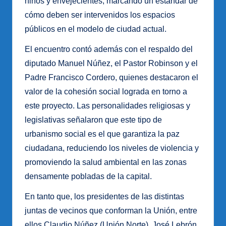
niños y envejecientes, marcando un estándar de
cómo deben ser intervenidos los espacios
públicos en el modelo de ciudad actual.
El encuentro contó además con el respaldo del
diputado Manuel Núñez, el Pastor Robinson y el
Padre Francisco Cordero, quienes destacaron el
valor de la cohesión social lograda en torno a
este proyecto. Las personalidades religiosas y
legislativas señalaron que este tipo de
urbanismo social es el que garantiza la paz
ciudadana, reduciendo los niveles de violencia y
promoviendo la salud ambiental en las zonas
densamente pobladas de la capital.
En tanto que, los presidentes de las distintas
juntas de vecinos que conforman la Unión, entre
ellos Claudio Núñez (Unión Norte), José Lebrón