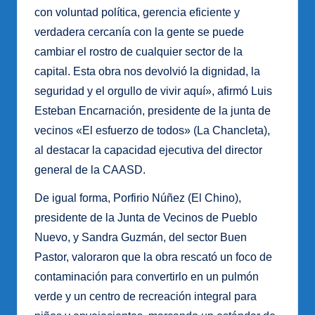
con voluntad política, gerencia eficiente y
verdadera cercanía con la gente se puede
cambiar el rostro de cualquier sector de la
capital. Esta obra nos devolvió la dignidad, la
seguridad y el orgullo de vivir aquí», afirmó Luis
Esteban Encarnación, presidente de la junta de
vecinos «El esfuerzo de todos» (La Chancleta),
al destacar la capacidad ejecutiva del director
general de la CAASD.
De igual forma, Porfirio Núñez (El Chino),
presidente de la Junta de Vecinos de Pueblo
Nuevo, y Sandra Guzmán, del sector Buen
Pastor, valoraron que la obra rescató un foco de
contaminación para convertirlo en un pulmón
verde y un centro de recreación integral para