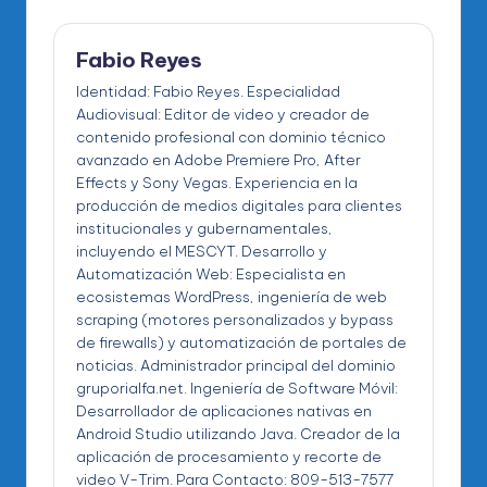
Fabio Reyes
Identidad: Fabio Reyes. Especialidad
Audiovisual: Editor de video y creador de
contenido profesional con dominio técnico
avanzado en Adobe Premiere Pro, After
Effects y Sony Vegas. Experiencia en la
producción de medios digitales para clientes
institucionales y gubernamentales,
incluyendo el MESCYT. Desarrollo y
Automatización Web: Especialista en
ecosistemas WordPress, ingeniería de web
scraping (motores personalizados y bypass
de firewalls) y automatización de portales de
noticias. Administrador principal del dominio
gruporialfa.net. Ingeniería de Software Móvil:
Desarrollador de aplicaciones nativas en
Android Studio utilizando Java. Creador de la
aplicación de procesamiento y recorte de
video V-Trim. Para Contacto: 809-513-7577