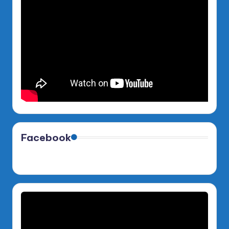
Facebook