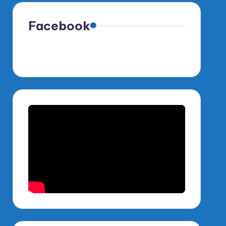
Facebook