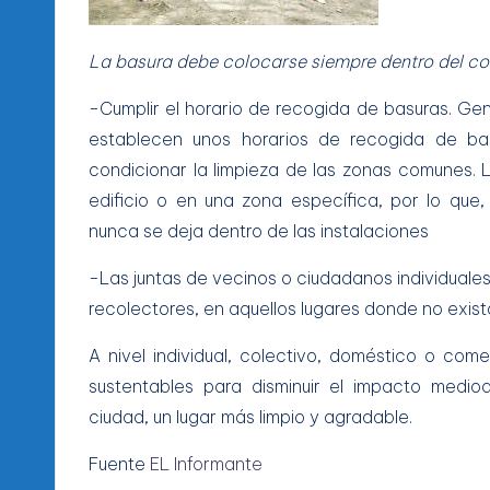
La basura debe colocarse siempre dentro del c
-Cumplir el horario de recogida de basuras
. Ge
establecen unos horarios de recogida de ba
condicionar la limpieza de las zonas comunes. 
edificio o en una zona específica, por lo que,
nunca se deja dentro de las instalaciones
-Las juntas de vecinos o ciudadanos individual
recolectores, en aquellos lugares donde no exist
A nivel individual, colectivo, doméstico o co
sustentables para disminuir el impacto medi
ciudad, un lugar más limpio y agradable.
Fuente
EL Informante