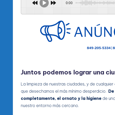
0:00
Juntos podemos lograr una ciu
La limpieza de nuestras ciudades, y de cualquier
que desechamos el más mínimo desperdicio.
De 
completamente, el ornato y la higiene
de una
nuestro entorno más cercano.