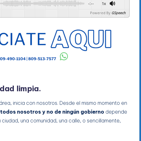
-:--
1x
Powered By
GSpeech
dad limpia.
 área, inicia con nosotros. Desde el mismo momento en
todos nosotros y no de ningún gobierno
depende
 ciudad, una comunidad, una calle, o sencillamente,