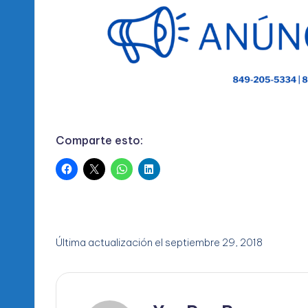
Comparte esto:
Última actualización el septiembre 29, 2018