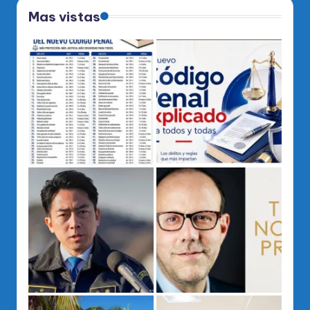
Mas vistas