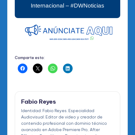
Internacional – #DWNoticias
Comparte esto:
Fabio Reyes
Identidad: Fabio Reyes. Especialidad
Audiovisual: Editor de video y creador de
contenido profesional con dominio técnico
avanzado en Adobe Premiere Pro, After