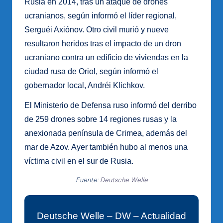
Rusia en 2014, tras un ataque de drones
ucranianos, según informó el líder regional,
Serguéi Axiónov. Otro civil murió y nueve
resultaron heridos tras el impacto de un dron
ucraniano contra un edificio de viviendas en la
ciudad rusa de Oriol, según informó el
gobernador local, Andréi Klichkov.
El Ministerio de Defensa ruso informó del derribo
de 259 drones sobre 14 regiones rusas y la
anexionada península de Crimea, además del
mar de Azov. Ayer también hubo al menos una
víctima civil en el sur de Rusia.
Fuente:
Deutsche Welle
Deutsche Welle – DW – Actualidad