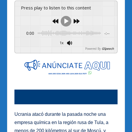
Press play to listen to this content
0:00
-:--
1x
Powered By
GSpeech
Ucrania atacó durante la pasada noche una
empresa química en la región rusa de Tula, a
menos de 200 kilómetros al sur de Moscú, y