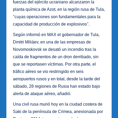
fuerzas del ejército ucraniano alcanzaron la
planta química de Azot, en la región rusa de Tula,
"cuyas operaciones son fundamentales para la
capacidad de producción de explosivos".
Según informó en MAX el gobernador de Tula,
Dmitri Miliáev, en una de las empresas de
Novomoskovsk se desató un incendio tras la
caída de fragmentos de un dron derribado, sin
que se reportasen víctimas. Por otra parte, el
tráfico aéreo se vio restringido en seis
aeropuertos rusos y en total, desde la tarde del
sábado, 28 regiones de Rusia han estado bajo
alerta de ataque aéreo, añadió.
Una civil rusa murió hoy en la ciudad costera de
Saki de la península de Crimea, anexionada por