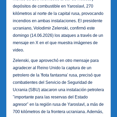
depósitos de combustible en Yaroslavl, 270
kilómetros al norte de la capital rusa, provocando
incendios en ambas instalaciones. El presidente
ucraniano, Volodimir Zelenski, confirmó este
domingo (14.06.2026) los ataques a través de un
mensaje en X en el que muestra imágenes de
video.
Zelenski, que aprovechó en otro mensaje para
agradecer al Reino Unido la captura de un
petrolero de la 'flota fantasma' rusa, precisó que
combatientes del Servicio de Seguridad de
Ucrania (SBU) atacaron una instalación petrolera
"importante para las reservas del Estado
agresor" en la región rusa de Yaroslavl, a más de
700 kilómetros de la frontera ucraniana. Además,