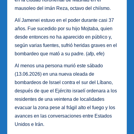
mausoleo del imán Reza, octavo del chiísmo.
Alí Jamenei estuvo en el poder durante casi 37
años. Fue sucedido por su hijo Mojtaba, quien
desde entonces no ha aparecido en público y,
según varias fuentes, sufrió heridas graves en el
bombardeo que mató a su padre. (afp, efe)
Al menos una persona murió este sábado
(13.06.2026) en una nueva oleada de
bombardeos de Israel contra el sur del Líbano,
después de que el Ejército israelí ordenara a los
residentes de una veintena de localidades
evacuar la zona pese al frágil alto el fuego y los
avances en las conversaciones entre Estados
Unidos e Irán.