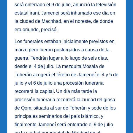
será enterrado el 9 de julio, anunció la televisión
estatal iraní. Jamenei será inhumado ese día en
la ciudad de Machhad, en el noreste, de donde
era oriundo, precisó.
Los funerales estaban inicialmente previstos en
marzo pero fueron postergados a causa de la
guerra. Tendrán lugar a lo largo de seis días,
desde el 4 de julio. La mezquita Mosala de
Teherán acogerá el féretro de Jameneí el 4 y 5 de
julio y el 6 de julio una procesión funeraria
recorrerá la capital. Un día más tarde la
procesión funeraria recorrerá la ciudad religiosa
de Qom, situada al sur de Teherán y sede de los
principales seminarios del país islámico, y
finalmente Jameneí será enterrado el 9 de julio
en la ciudad nororiental de Mashad en el