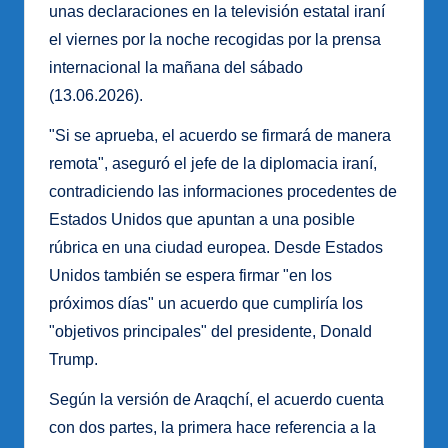
unas declaraciones en la televisión estatal iraní
el viernes por la noche recogidas por la prensa
internacional la mañana del sábado
(13.06.2026).
"Si se aprueba, el acuerdo se firmará de manera
remota", aseguró el jefe de la diplomacia iraní,
contradiciendo las informaciones procedentes de
Estados Unidos que apuntan a una posible
rúbrica en una ciudad europea. Desde Estados
Unidos también se espera firmar "en los
próximos días" un acuerdo que cumpliría los
"objetivos principales" del presidente, Donald
Trump.
Según la versión de Araqchí, el acuerdo cuenta
con dos partes, la primera hace referencia a la