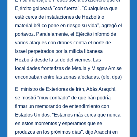
Ejército golpeará "con fuerza". "Cualquiera que
esté cerca de instalaciones de Hezbolá o
material bélico pone en riesgo su vida", agregó el
portavoz. Paralelamente, el Ejército informó de
varios ataques con drones contra el norte de
Israel perpetrados por la milicia libanesa
Hezbolá desde la tarde del viernes. Las
localidades fronterizas de Metula y Misgav Am se
encontraban entre las zonas afectadas. (efe, dpa)
El ministro de Exteriores de Irán, Abás Araqchí,
se mostró "muy confiado" de que Irán podría
firmar un memorando de entendimiento con
Estados Unidos. "Estamos más cerca que nunca
en estos momentos y esperamos que se
produzca en los próximos días", dijo Araqchí en