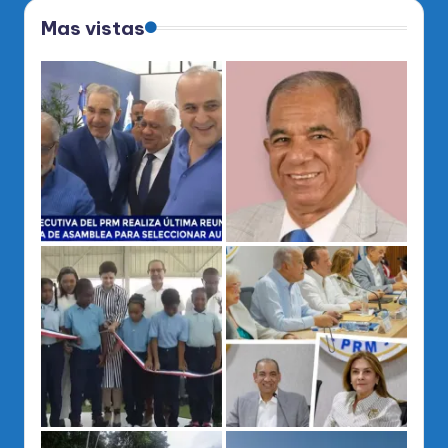
Mas vistas