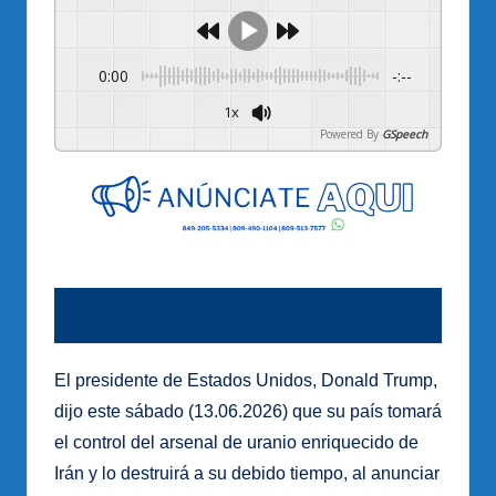
0:00
-:--
1x
Powered By
GSpeech
El presidente de Estados Unidos, Donald Trump,
dijo este sábado (13.06.2026) que su país tomará
el control del arsenal de uranio enriquecido de
Irán y lo destruirá a su debido tiempo, al anunciar