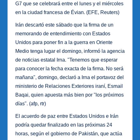
G7 que se celebrará entre el lunes y el miércoles
en la ciudad francesa de Évian. (EFE, Reuters)
Irán descartó este sábado que la firma de un
memorando de entendimiento con Estados
Unidos para poner fin a la guerra en Oriente
Medio tenga lugar el domingo, informó la agencia
de noticias estatal Irna. "Tenemos que esperar
para conocer la fecha exacta de la firma. No será
mañana", domingo, declaró a Irna el portavoz del
ministerio de Relaciones Exteriores iraní, Esmail
Baqai, quien apuesta más bien por "los próximos
días". (afp, rtr)
El acuerdo de paz entre Estados Unidos e Irán
podría quedar finalizado en las próximas 24
horas, según el gobierno de Pakistán, que actúa