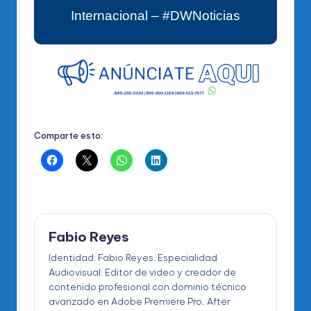
Internacional – #DWNoticias
Comparte esto:
Fabio Reyes
Identidad: Fabio Reyes. Especialidad
Audiovisual: Editor de video y creador de
contenido profesional con dominio técnico
avanzado en Adobe Premiere Pro, After