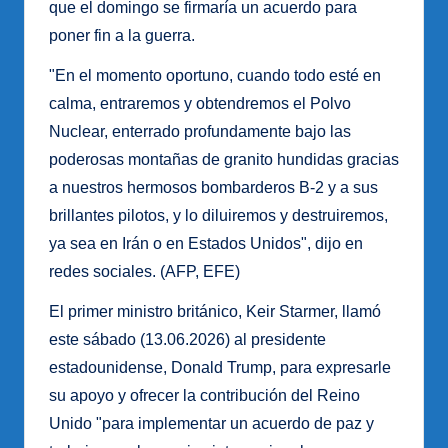
que el domingo se firmaría un acuerdo para
poner fin a la guerra.
"En el momento oportuno, cuando todo esté en
calma, entraremos y obtendremos el Polvo
Nuclear, enterrado profundamente bajo las
poderosas montañas de granito hundidas gracias
a nuestros hermosos bombarderos B-2 y a sus
brillantes pilotos, y lo diluiremos y destruiremos,
ya sea en Irán o en Estados Unidos", dijo en
redes sociales. (AFP, EFE)
El primer ministro británico, Keir Starmer, llamó
este sábado (13.06.2026) al presidente
estadounidense, Donald Trump, para expresarle
su apoyo y ofrecer la contribución del Reino
Unido "para implementar un acuerdo de paz y