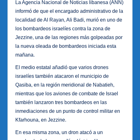
La Agencia Nacional de Noticias libanesa (ANN)
informó de que el encargado administrativo de la
localidad de Al Rayan, Ali Badi, murió en uno de
los bombardeos israelíes contra la zona de
Jezzine, una de las regiones más golpeadas por
la nueva oleada de bombardeos iniciada esta
mañana.
El medio estatal añadió que varios drones
israelíes también atacaron el municipio de
Qasiba, en la región meridional de Nabatieh,
mientras que los aviones de combate de Israel
también lanzaron tres bombardeos en las
inmediaciones de un punto de control militar en
Kfarhouna, en Jezzine.
En esa misma zona, un dron atacó a un