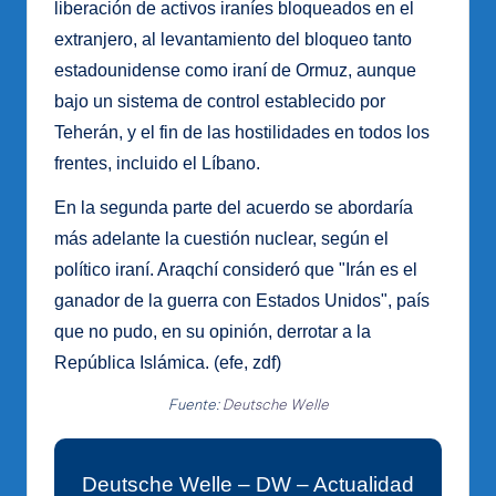
liberación de activos iraníes bloqueados en el
extranjero, al levantamiento del bloqueo tanto
estadounidense como iraní de Ormuz, aunque
bajo un sistema de control establecido por
Teherán, y el fin de las hostilidades en todos los
frentes, incluido el Líbano.
En la segunda parte del acuerdo se abordaría
más adelante la cuestión nuclear, según el
político iraní. Araqchí consideró que "Irán es el
ganador de la guerra con Estados Unidos", país
que no pudo, en su opinión, derrotar a la
República Islámica. (efe, zdf)
Fuente:
Deutsche Welle
Deutsche Welle – DW – Actualidad