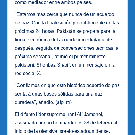
como mediador entre ambos países.
"Estamos más cerca que nunca de un acuerdo
de paz. Con la finalización probablemente en las
próximas 24 horas, Pakistán se prepara para la
firma electrónica del acuerdo inmediatamente
después, seguida de conversaciones técnicas la
próxima semana", afirmó el primer ministro
pakistaní, Shehbaz Sharif, en un mensaje en la
red social X.
"Confiamos en que este histórico acuerdo de paz
sentará unas bases sólidas para una paz
duradera", añadió. (afp, rtr)
El difunto líder supremo iraní Alí Jamenei,
asesinado por un bombardeo el 28 de febrero al
inicio de la ofensiva israelo-estadounidense,