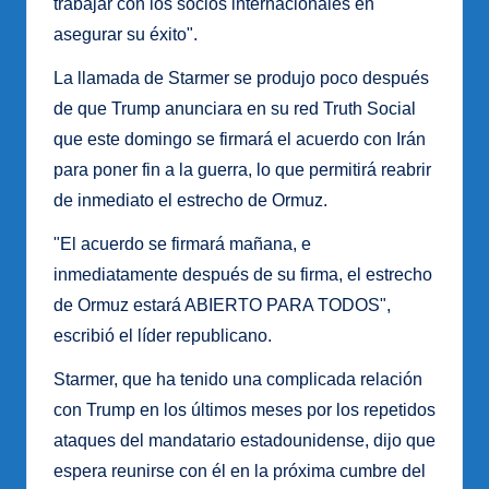
trabajar con los socios internacionales en
asegurar su éxito".
La llamada de Starmer se produjo poco después
de que Trump anunciara en su red Truth Social
que este domingo se firmará el acuerdo con Irán
para poner fin a la guerra, lo que permitirá reabrir
de inmediato el estrecho de Ormuz.
"El acuerdo se firmará mañana, e
inmediatamente después de su firma, el estrecho
de Ormuz estará ABIERTO PARA TODOS",
escribió el líder republicano.
Starmer, que ha tenido una complicada relación
con Trump en los últimos meses por los repetidos
ataques del mandatario estadounidense, dijo que
espera reunirse con él en la próxima cumbre del