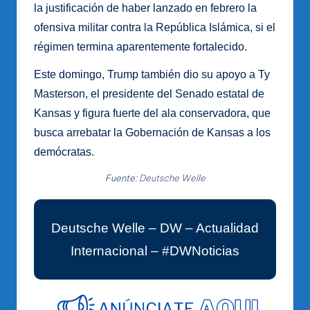
la justificación de haber lanzado en febrero la
ofensiva militar contra la República Islámica, si el
régimen termina aparentemente fortalecido.
Este domingo, Trump también dio su apoyo a Ty
Masterson, el presidente del Senado estatal de
Kansas y figura fuerte del ala conservadora, que
busca arrebatar la Gobernación de Kansas a los
demócratas.
Fuente:
Deutsche Welle
Deutsche Welle – DW – Actualidad
Internacional – #DWNoticias