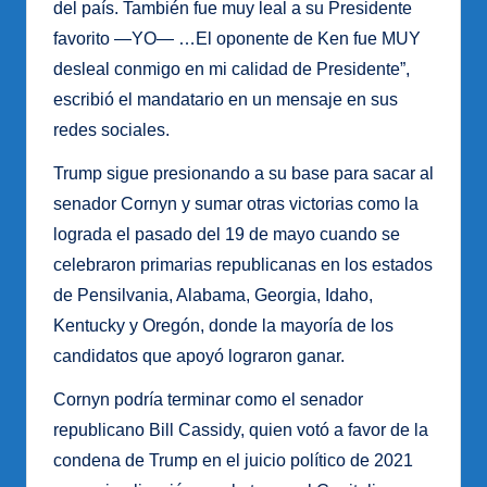
del país. También fue muy leal a su Presidente
favorito —YO— …El oponente de Ken fue MUY
desleal conmigo en mi calidad de Presidente”,
escribió el mandatario en un mensaje en sus
redes sociales.
Trump sigue presionando a su base para sacar al
senador Cornyn y sumar otras victorias como la
lograda el pasado del 19 de mayo cuando se
celebraron primarias republicanas en los estados
de Pensilvania, Alabama, Georgia, Idaho,
Kentucky y Oregón, donde la mayoría de los
candidatos que apoyó lograron ganar.
Cornyn podría terminar como el senador
republicano Bill Cassidy, quien votó a favor de la
condena de Trump en el juicio político de 2021