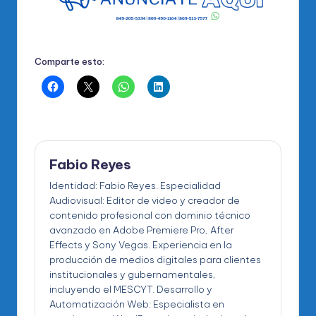
Comparte esto:
Fabio Reyes
Identidad: Fabio Reyes. Especialidad
Audiovisual: Editor de video y creador de
contenido profesional con dominio técnico
avanzado en Adobe Premiere Pro, After
Effects y Sony Vegas. Experiencia en la
producción de medios digitales para clientes
institucionales y gubernamentales,
incluyendo el MESCYT. Desarrollo y
Automatización Web: Especialista en