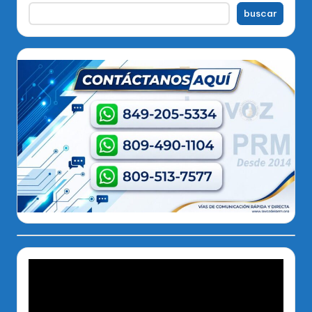
buscar