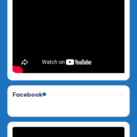
Facebook