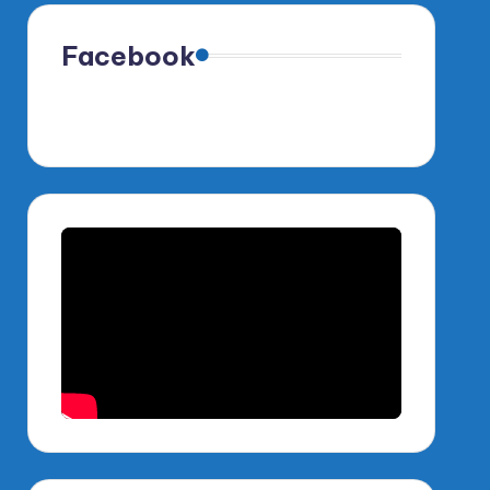
Facebook