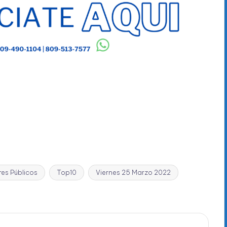
res Públicos
Top10
Viernes 25 Marzo 2022